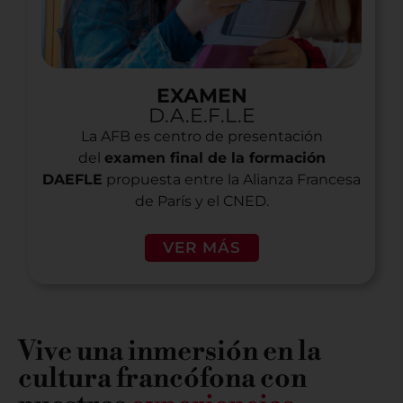
EXAMEN
D.A.E.F.L.E
La AFB es centro de presentación
del
examen final de la formación
DAEFLE
propuesta entre la Alianza Francesa
de París y el CNED.
VER MÁS
Vive una inmersión en la
cultura francófona con