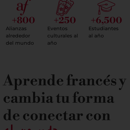
+
800
+
250
+
6,500
Alianzas
Eventos
Estudiantes
alrededor
culturales al
al año
del mundo
año
Aprende francés y
cambia tu forma
de conectar con