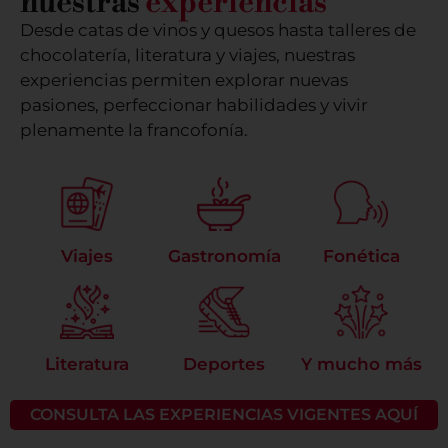
nuestras
experiencias
Desde catas de vinos y quesos hasta talleres de
chocolatería, literatura y viajes, nuestras
experiencias permiten explorar nuevas
pasiones, perfeccionar habilidades y vivir
plenamente la francofonía.
Viajes
Gastronomía
Fonética
Literatura
Deportes
Y mucho más
CONSULTA LAS EXPERIENCIAS VIGENTES AQUÍ