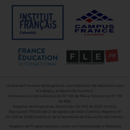
La Alianza Francesa de Bogotá es una institución de educación para
el trabajo y el desarrollo humano.
Personería Jurídica Resolución N° 126 de 1944 y Resolución N° 731
de 1994.
Registro de Programas: Resolución 02-042 de 2022 (Chicó),
Resolución 170005 del 21 de agosto de 2024 (Centro), Registro N°
02-029 de 2026
(Cedritos),
de la Secretaría de Educación del Distrito.
Registro de Programas para cursos con Metodología a Distancia