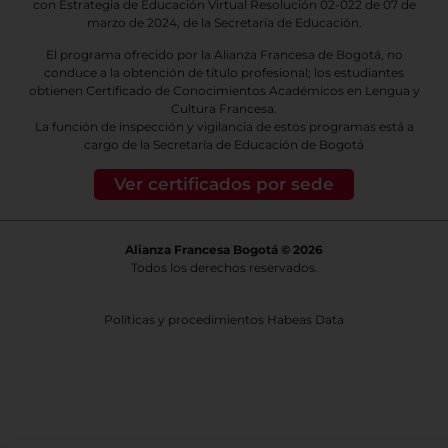
con Estrategia de Educación Virtual Resolución 02-022 de 07 de
marzo de 2024, de la Secretaría de Educación.
El programa ofrecido por la Alianza Francesa de Bogotá, no
conduce a la obtención de título profesional; los estudiantes
obtienen Certificado de Conocimientos Académicos en Lengua y
Cultura Francesa.
La función de inspección y vigilancia de estos programas está a
cargo de la Secretaría de Educación de Bogotá
Ver certificados por sede
Alianza Francesa Bogotá © 2026
Todos los derechos reservados.
Políticas y procedimientos Habeas Data