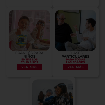
FRANCÉS PARA
CLASES
NIÑOS
PARTICULARES
ENTRE LOS
PARA TODAS
7 Y 10 AÑOS
LAS EDADES
VER MÁS
VER MÁS