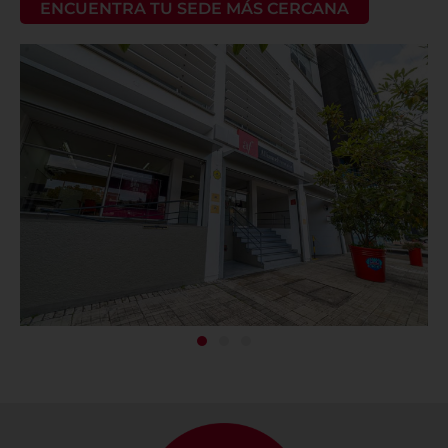
ENCUENTRA TU SEDE MÁS CERCANA