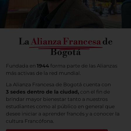
La
Alianza Francesa
de
Bogotá
Fundada en
1944
forma parte de las Alianzas
más activas de la red mundial.
La Alianza Francesa de Bogotá cuenta con
3 sedes dentro de la ciudad,
con el fin de
brindar mayor bienestar tanto a nuestros
estudiantes como al público en general que
desee iniciar a aprender francés y a conocer la
cultura Francófona.