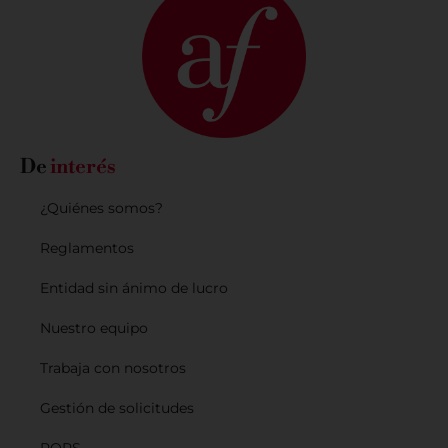
De
interés
¿Quiénes somos?
Reglamentos
Entidad sin ánimo de lucro
Nuestro equipo
Trabaja con nosotros
Gestión de solicitudes