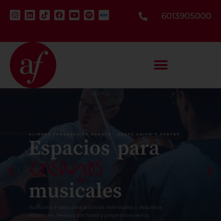
6013905000