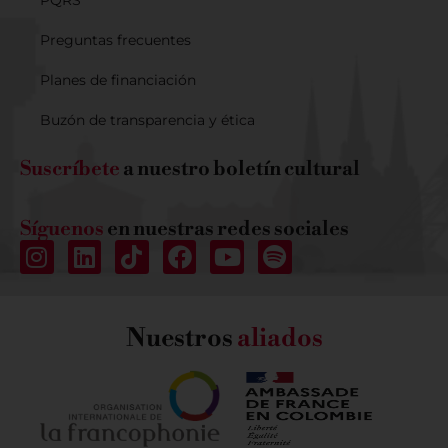
PQRS
Preguntas frecuentes
Planes de financiación
Buzón de transparencia y ética
Suscríbete
a nuestro boletín cultural
Síguenos
en nuestras redes sociales
Nuestros
aliados