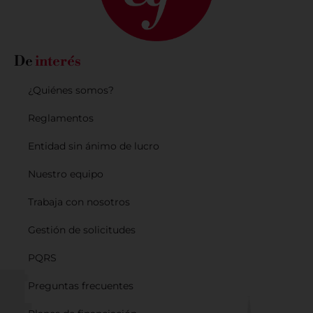
De
interés
¿Quiénes somos?
Reglamentos
Entidad sin ánimo de lucro
Nuestro equipo
Trabaja con nosotros
Gestión de solicitudes
PQRS
Preguntas frecuentes