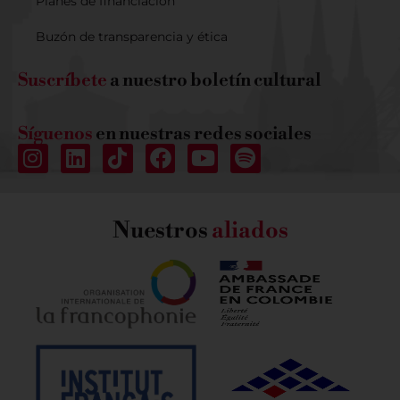
Planes de financiación
Buzón de transparencia y ética
Suscríbete
a nuestro boletín cultural
Síguenos
en nuestras redes sociales
Nuestros
aliados