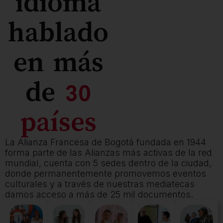
idioma
hablado
en más
de
30
países
La Alianza Francesa de Bogotá fundada en 1944
forma parte de las Alianzas más activas de la red
mundial, cuenta con 5 sedes dentro de la ciudad,
donde permanentemente promovemos eventos
culturales y a través de nuestras mediatecas
damos acceso a más de 25 mil documentos.