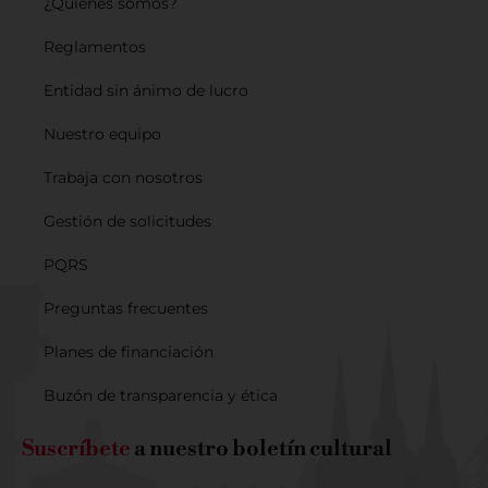
¿Quiénes somos?
Reglamentos
Entidad sin ánimo de lucro
Nuestro equipo
Trabaja con nosotros
Gestión de solicitudes
PQRS
Preguntas frecuentes
Planes de financiación
Buzón de transparencia y ética
Suscríbete
a nuestro boletín cultural