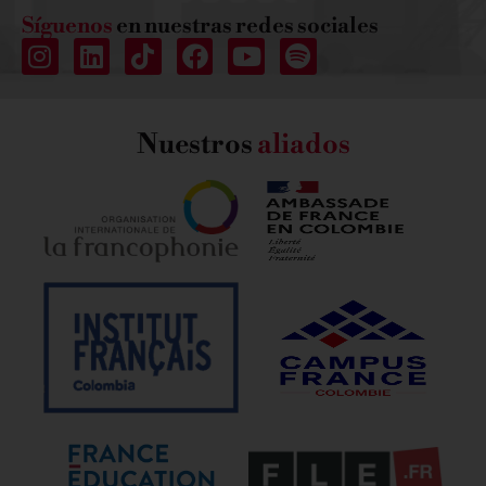
Síguenos
en nuestras redes sociales
Nuestros
aliados