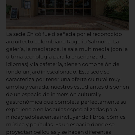
La sede Chicó fue diseñada por el reconocido
arquitecto colombiano Rogelio Salmona. La
galería, la mediateca, la sala multimedia (con la
última tecnología para la enseñanza de
idiomas) y la cafetería, tienen como telón de
fondo un jardín escalonado. Esta sede se
caracteriza por tener una oferta cultural muy
amplia y variada, nuestros estudiantes disponen
de un espacio de inmersión cultural y
gastronómica que completa perfectamente su
experiencia en las aulas especializadas para
niños y adolescentes incluyendo libros, cómics,
música y películas. Es un espacio donde se
proyectan películas y se hacen diferentes