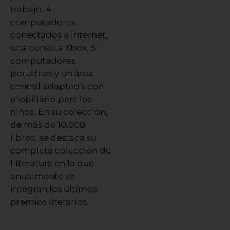
trabajo, 4
computadores
conectados a internet,
una consola Xbox, 5
computadores
portátiles y un área
central adaptada con
mobiliario para los
niños. En su colección,
de más de 10.000
libros, se destaca su
completa colección de
Literatura en la que
anualmente se
integran los últimos
premios literarios.