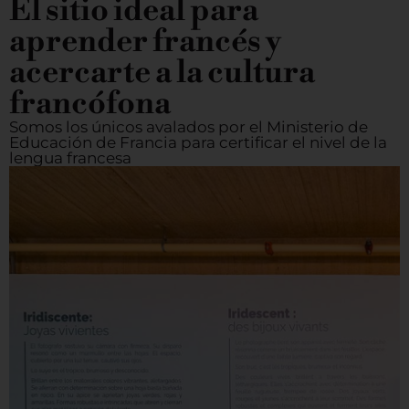
El sitio ideal para
aprender francés y
acercarte a la cultura
francófona
Somos los únicos avalados por el Ministerio de
Educación de Francia para certificar el nivel de la
lengua francesa