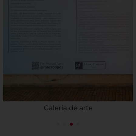
Galería de arte