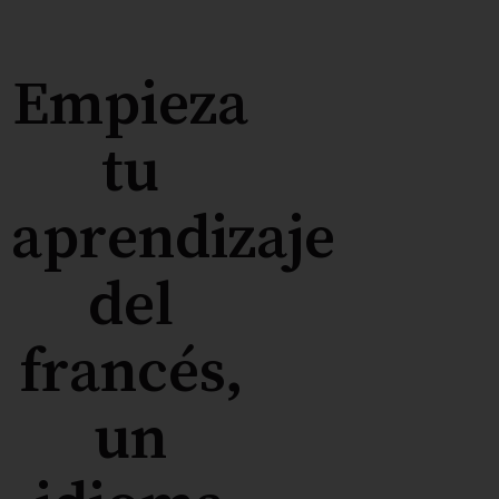
Empieza
tu
aprendizaje
del
francés,
un