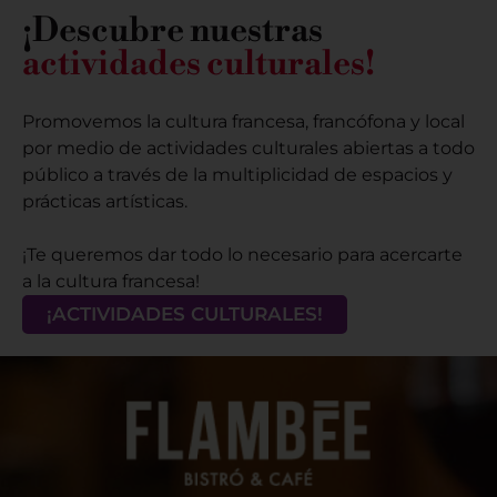
¡Descubre nuestras
actividades culturales!
Promovemos la cultura francesa, francófona y local
por medio de actividades culturales abiertas a todo
público a través de la multiplicidad de espacios y
prácticas artísticas.
¡Te queremos dar todo lo necesario para acercarte
a la cultura francesa!
¡ACTIVIDADES CULTURALES!