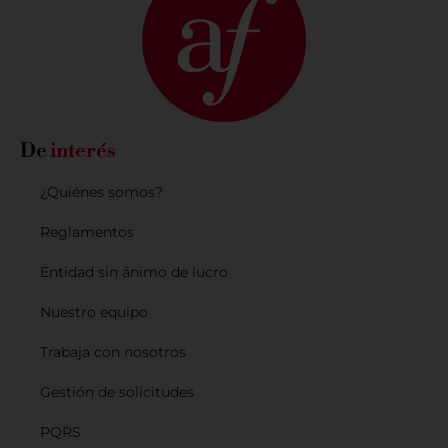
De
interés
¿Quiénes somos?
Reglamentos
Entidad sin ánimo de lucro
Nuestro equipo
Trabaja con nosotros
Gestión de solicitudes
PQRS