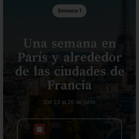
Una semana en
París y alrededor
de las ciudades de
Francia
Del 23 al 26 de junio