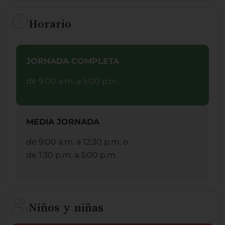
Horario
JORNADA COMPLETA
de 9:00 a.m. a 5:00 p.m.
MEDIA JORNADA
de 9:00 a.m. a 12:30 p.m. o
de 1:30 p.m. a 5:00 p.m.
Niños y niñas