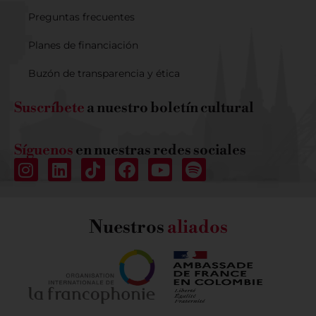
Preguntas frecuentes
Planes de financiación
Buzón de transparencia y ética
Suscríbete
a nuestro boletín cultural
Síguenos
en nuestras redes sociales
Nuestros
aliados