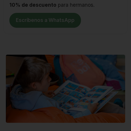
10% de descuento
para hermanos.
Escríbenos a WhatsApp