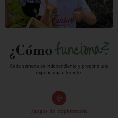
funciona?
¿Cómo
Cada semana es independiente y propone una
experiencia diferente.
Juegos de exploración