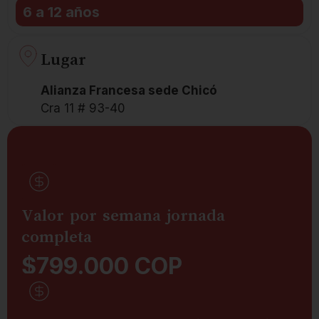
6 a 12 años
Lugar
Alianza Francesa sede Chicó
Cra 11 # 93-40
Valor por semana jornada
completa
$799.000 COP