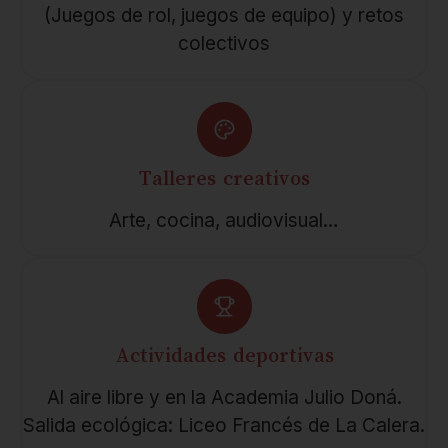
(Juegos de rol, juegos de equipo) y retos
colectivos
Talleres creativos
Arte, cocina, audiovisual…
Actividades deportivas
Al aire libre y en la Academia Julio Doná.
Salida ecológica: Liceo Francés de La Calera.