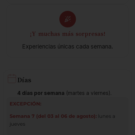
¡Y muchas más sorpresas!
Experiencias únicas cada semana.
Días
4 días por semana
(martes a viernes).
EXCEPCIÓN:
Semana 7 (del 03 al 06 de agosto):
lunes a
jueves