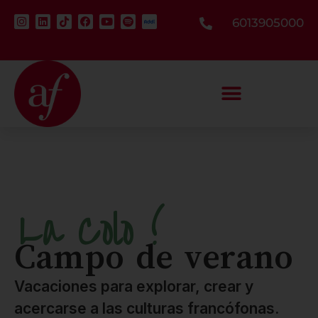
6013905000
La Colo !
Campo de verano
Vacaciones para explorar, crear y
acercarse a las culturas francófonas.