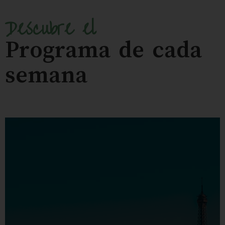
Descubre el
Programa de cada
semana