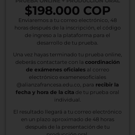
PRUEBA ONLINE + PRODUCCIÓN ORAL
$198.000 COP
Enviaremos a tu correo electrónico, 48
horas después de la inscripción, el código
de ingreso a la plataforma para el
desarrollo de tu prueba.
Una vez hayas terminado tu prueba online,
deberás contactarte con la
coordinación
de exámenes oficiales
al correo
electrónico
examenesoficiales
@alianzafrancesa.edu.co
, para
recibir la
fecha y hora de la cita
de tu prueba oral
individual.
El resultado llegará a tu correo electrónico
en un plazo aproximado de 48 horas
después de la presentación de tu
producción oral.