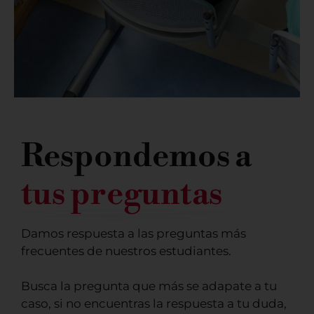
Respondemos a
tus preguntas
Damos respuesta a las preguntas más
frecuentes de nuestros estudiantes.
Busca la pregunta que más se adapate a tu
caso, si no encuentras la respuesta a tu duda,