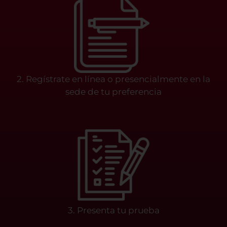
2. Regístrate en línea o presencialmente en la
sede de tu preferencia
3. Presenta tu prueba