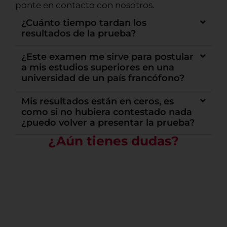
ponte en contacto con nosotros.
¿Cuánto tiempo tardan los
resultados de la prueba?
¿Este examen me sirve para postular
a mis estudios superiores en una
universidad de un país francófono?
Mis resultados están en ceros, es
como si no hubiera contestado nada
¿puedo volver a presentar la prueba?
¿Aún tienes dudas?