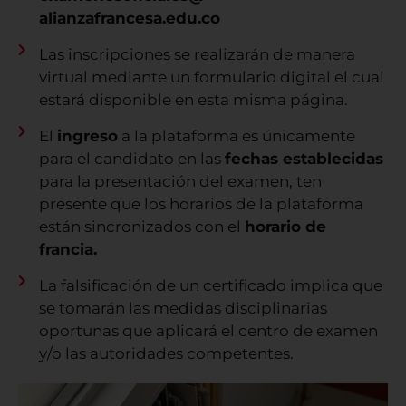
alianzafrancesa.edu.co
Las inscripciones se realizarán de manera
virtual mediante un formulario digital el cual
estará disponible en esta misma página.
El
ingreso
a la plataforma es únicamente
para el candidato en las
fechas establecidas
para la presentación del examen, ten
presente que los horarios de la plataforma
están sincronizados con el
horario de
francia.
La falsificación de un certificado implica que
se tomarán las medidas disciplinarias
oportunas que aplicará el centro de examen
y/o las autoridades competentes.