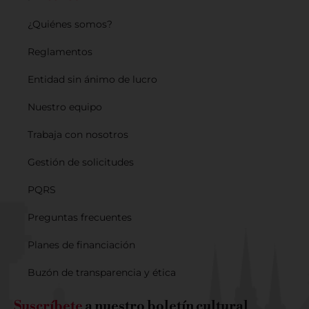
¿Quiénes somos?
Reglamentos
Entidad sin ánimo de lucro
Nuestro equipo
Trabaja con nosotros
Gestión de solicitudes
PQRS
Preguntas frecuentes
Planes de financiación
Buzón de transparencia y ética
Suscríbete
a nuestro boletín cultural