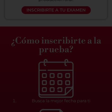
INSCRIBIRTE A TU EXAMEN
¿Cómo inscribirte a la
prueba?
Busca la mejor fecha para ti