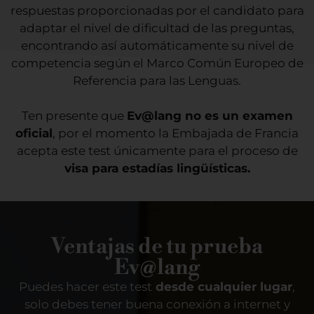
respuestas proporcionadas por el candidato para
adaptar el nivel de dificultad de las preguntas,
encontrando así automáticamente su nivel de
competencia según el Marco Común Europeo de
Referencia para las Lenguas.
Ten presente que
Ev@lang no es un examen
oficial
, por el momento la Embajada de Francia
acepta este test únicamente para el proceso de
visa para estadías lingüísticas.
Ventajas de tu prueba
Ev@lang
Puedes hacer este test
desde cualquier lugar
,
solo debes tener buena conexión a internet y