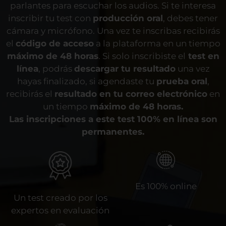
parlantes para escuchar los audios. Si te interesa
inscribir tu test con
producción oral
, debes tener
cámara y micrófono. Una vez te inscribas recibirás
el
código de acceso
a la plataforma en un tiempo
máximo de 48 horas
. Si solo inscribiste el
test en
línea
, podrás
descargar tu resultado
una vez
hayas finalizado, si agendaste tu
prueba oral
,
recibirás el
resultado en tu correo electrónico
en
un tiempo
máximo de 48 horas.
Las inscripciones a este test 100% en línea son
permanentes.
Es 100% online
Un test creado por los
expertos en evaluación