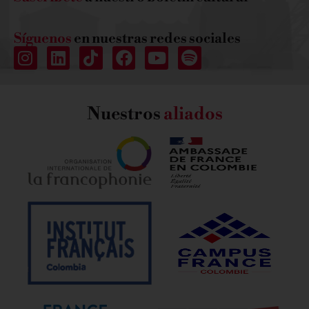
Síguenos
en nuestras redes sociales
Nuestros
aliados