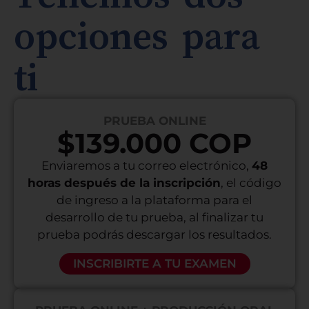
opciones para
ti
PRUEBA ONLINE
$139.000 COP
Enviaremos a tu correo electrónico,
48
horas después de la inscripción
, el código
de ingreso a la plataforma para el
desarrollo de tu prueba, al finalizar tu
prueba podrás descargar los resultados.
INSCRIBIRTE A TU EXAMEN