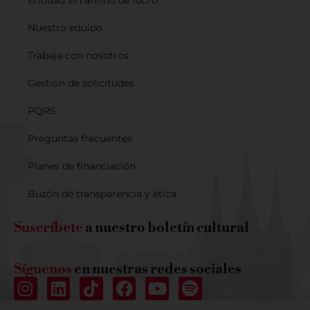
Entidad sin ánimo de lucro
Nuestro equipo
Trabaja con nosotros
Gestión de solicitudes
PQRS
Preguntas frecuentes
Planes de financiación
Buzón de transparencia y ética
Suscríbete
a nuestro boletín cultural
Síguenos
en nuestras redes sociales