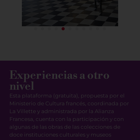
Experiencias a otro
nivel
Esta plataforma (gratuita), propuesta por el
Ministerio de Cultura francés, coordinada por
La Villette y administrada por la Alianza
Francesa, cuenta con la participación y con
algunas de las obras de las colecciones de
doce instituciones culturales y museos