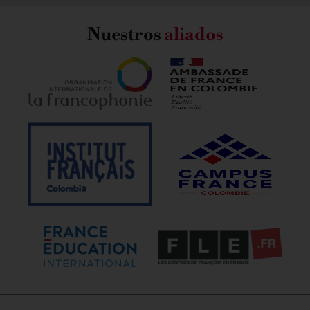
Nuestros
aliados