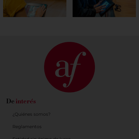
De
interés
¿Quiénes somos?
Reglamentos