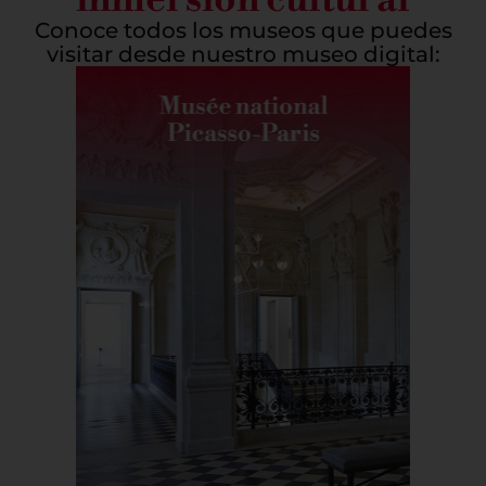
Conoce todos los museos que puedes
visitar desde nuestro museo digital: