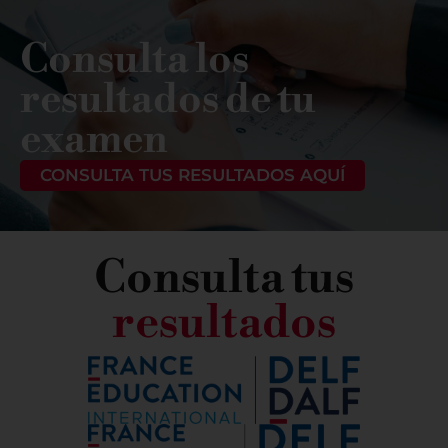
Consulta los
resultados de tu
examen
CONSULTA TUS RESULTADOS AQUÍ
Consulta tus
resultados