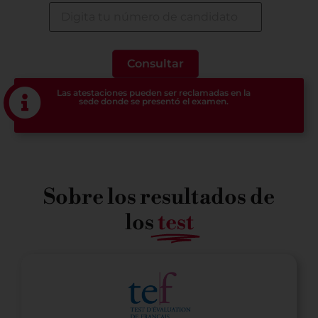
Las atestaciones pueden ser reclamadas en la
sede donde se presentó el examen.
Sobre los resultados de
los
test