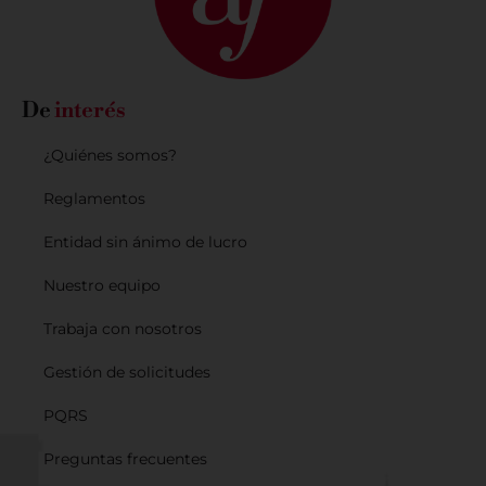
De
interés
¿Quiénes somos?
Reglamentos
Entidad sin ánimo de lucro
Nuestro equipo
Trabaja con nosotros
Gestión de solicitudes
PQRS
Preguntas frecuentes