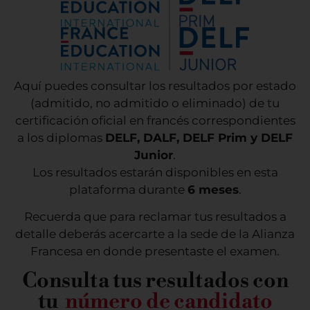
Aquí puedes consultar los resultados por estado
(admitido, no admitido o eliminado) de tu
certificación oficial en francés correspondientes
a los diplomas
DELF, DALF, DELF Prim y DELF
Junior
.
Los resultados estarán disponibles en esta
plataforma durante
6 meses
.
Recuerda que para reclamar tus resultados a
detalle deberás acercarte a la sede de la Alianza
Francesa en donde presentaste el examen.
Consulta tus resultados con
tu
número de candidato