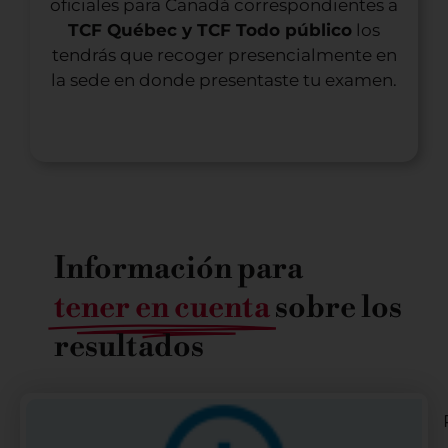
oficiales para Canadá correspondientes a
TCF Québec y TCF Todo público
los
tendrás que recoger presencialmente en
la sede en donde presentaste tu examen.
Información para
tener en cuenta
sobre los
resultados