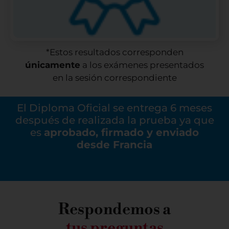
*Estos resultados corresponden
únicamente
a los exámenes presentados
en la sesión correspondiente
El Diploma Oficial se entrega 6 meses
después de realizada la prueba ya que
es
aprobado, firmado y enviado
desde Francia
Respondemos a
tus preguntas