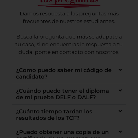
Damos respuesta a las preguntas más
frecuentes de nuestros estudiantes.
Busca la pregunta que más se adapate a
tu caso, si no encuentras la respuesta a tu
duda, ponte en contacto con nosotros.
¿Como puedo saber mi código de
candidato?
¿Cuándo puedo tener el diploma
de mi prueba DELF o DALF?
¿Cuánto tiempo tardan los
resultados de los TCF?
¿Puedo obtener una copia de un