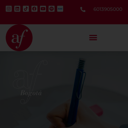
6013905000