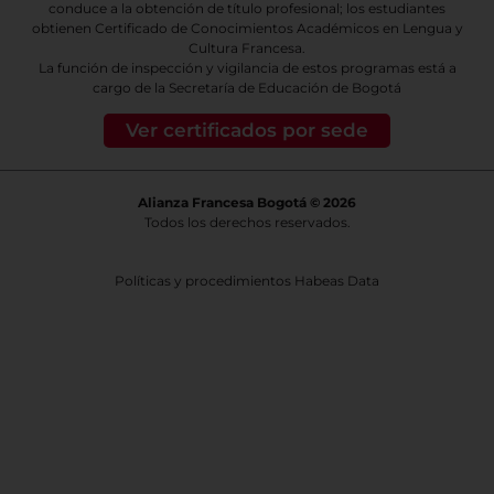
conduce a la obtención de título profesional; los estudiantes
obtienen Certificado de Conocimientos Académicos en Lengua y
Cultura Francesa.
La función de inspección y vigilancia de estos programas está a
cargo de la Secretaría de Educación de Bogotá
Ver certificados por sede
Alianza Francesa Bogotá © 2026
Todos los derechos reservados.
Políticas y procedimientos Habeas Data