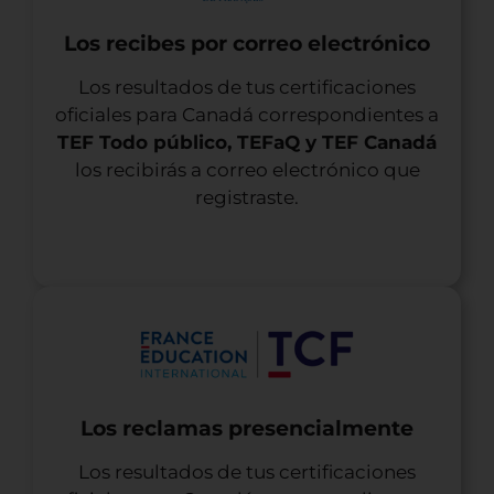
Los recibes por correo electrónico
Los resultados de tus certificaciones
oficiales para Canadá correspondientes a
TEF Todo público, TEFaQ y TEF Canadá
los recibirás a correo electrónico que
registraste.
Los reclamas presencialmente
Los resultados de tus certificaciones