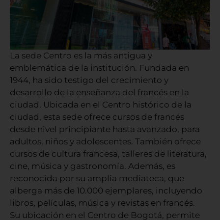
La sede Centro es la más antigua y
emblemática de la institución. Fundada en
1944, ha sido testigo del crecimiento y
desarrollo de la enseñanza del francés en la
ciudad. Ubicada en el Centro histórico de la
ciudad, esta sede ofrece cursos de francés
desde nivel principiante hasta avanzado, para
adultos, niños y adolescentes. También ofrece
cursos de cultura francesa, talleres de literatura,
cine, música y gastronomía. Además, es
reconocida por su amplia mediateca, que
alberga más de 10.000 ejemplares, incluyendo
libros, películas, música y revistas en francés.
Su ubicación en el Centro de Bogotá, permite