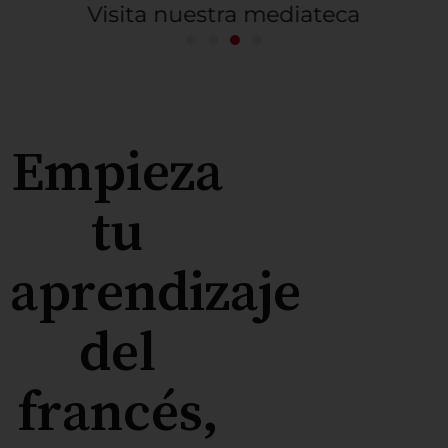
Visita nuestra mediateca
Empieza
tu
aprendizaje
del
francés,