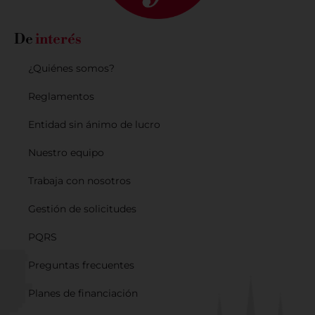
De
interés
¿Quiénes somos?
Reglamentos
Entidad sin ánimo de lucro
Nuestro equipo
Trabaja con nosotros
Gestión de solicitudes
PQRS
Preguntas frecuentes
Planes de financiación