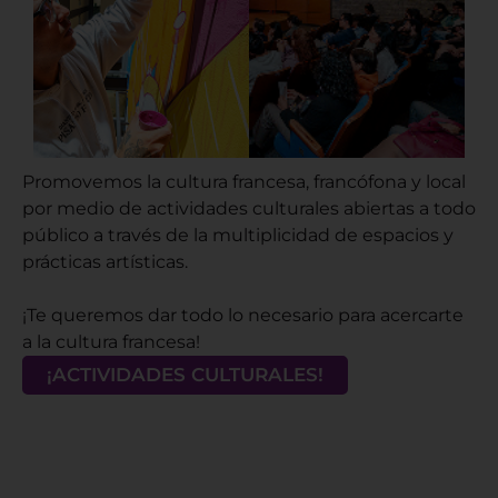
Promovemos la cultura francesa, francófona y local
por medio de actividades culturales abiertas a todo
público a través de la multiplicidad de espacios y
prácticas artísticas.
¡Te queremos dar todo lo necesario para acercarte
a la cultura francesa!
¡ACTIVIDADES CULTURALES!
Te