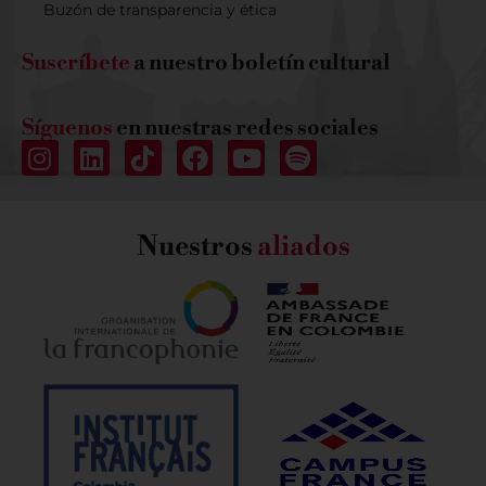
Buzón de transparencia y ética
Suscríbete
a nuestro boletín cultural
Síguenos
en nuestras redes sociales
Nuestros
aliados