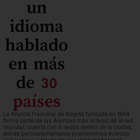
un
idioma
hablado
en más
de
30
países
La Alianza Francesa de Bogotá fundada en 1944
forma parte de las Alianzas más activas de la red
mundial, cuenta con 5 sedes dentro de la ciudad,
donde permanentemente promovemos eventos