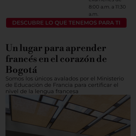
8:00 a.m. a 11:30
a.m.
DESCUBRE LO QUE TENEMOS PARA TI
Un lugar para aprender
francés en el corazón de
Bogotá
Somos los únicos avalados por el Ministerio
de Educación de Francia para certificar el
nivel de la lengua francesa