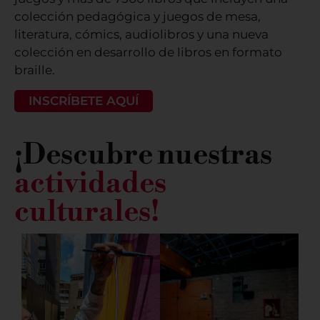
colección pedagógica y juegos de mesa,
literatura, cómics, audiolibros y una nueva
colección en desarrollo de libros en formato
braille.
INSCRÍBETE AQUÍ
¡Descubre nuestras
actividades
culturales!