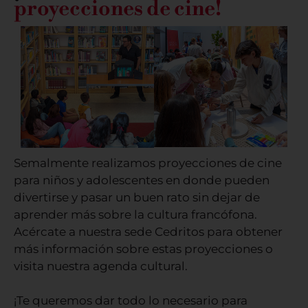
proyecciones de cine!
Semalmente realizamos proyecciones de cine
para niños y adolescentes en donde pueden
divertirse y pasar un buen rato sin dejar de
aprender más sobre la cultura francófona.
Acércate a nuestra sede Cedritos para obtener
más información sobre estas proyecciones o
visita nuestra agenda cultural.
¡Te queremos dar todo lo necesario para