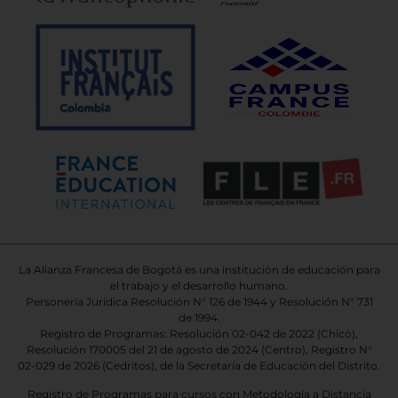
La Alianza Francesa de Bogotá es una institución de educación para
el trabajo y el desarrollo humano.
Personería Jurídica Resolución N° 126 de 1944 y Resolución N° 731
de 1994.
Registro de Programas: Resolución 02-042 de 2022 (Chicó),
Resolución 170005 del 21 de agosto de 2024 (Centro), Registro N°
02-029 de 2026
(Cedritos),
de la Secretaría de Educación del Distrito.
Registro de Programas para cursos con Metodología a Distancia