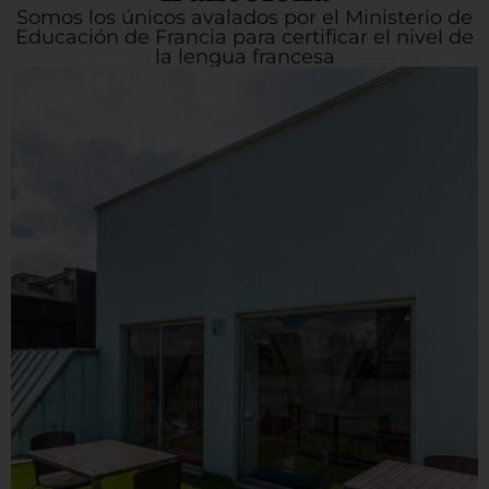
Somos los únicos avalados por el Ministerio de
Educación de Francia para certificar el nivel de
la lengua francesa