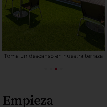
Toma un descanso en nuestra terraza
Empieza