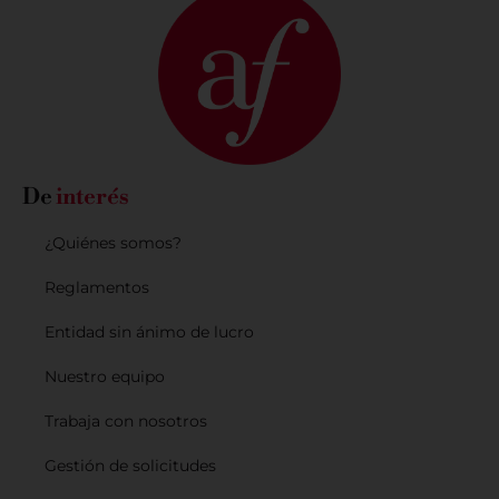
De
interés
¿Quiénes somos?
Reglamentos
Entidad sin ánimo de lucro
Nuestro equipo
Trabaja con nosotros
Gestión de solicitudes