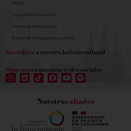
PQRS
Preguntas frecuentes
Planes de financiación
Buzón de transparencia y ética
Suscríbete
a nuestro boletín cultural
Síguenos
en nuestras redes sociales
Nuestros
aliados