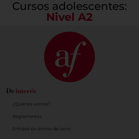
Cursos adolescentes:
Nivel A2
De
interés
¿Quiénes somos?
Reglamentos
Entidad sin ánimo de lucro