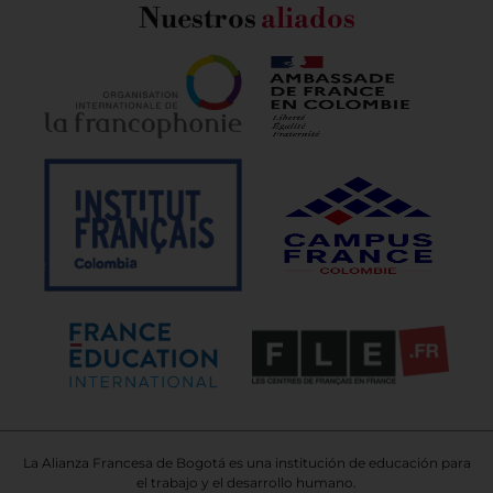
Nuestros
aliados
La Alianza Francesa de Bogotá es una institución de educación para
el trabajo y el desarrollo humano.