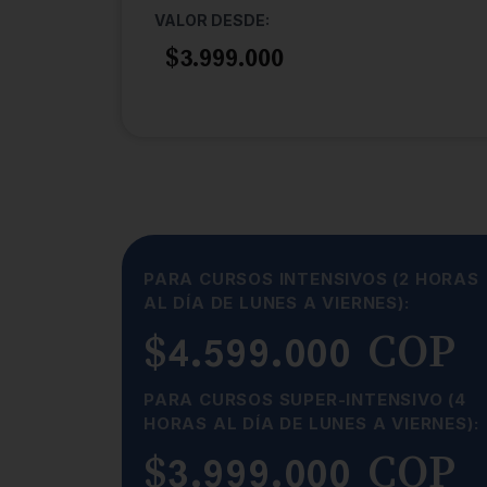
VALOR DESDE:
$3.999.000
PARA CURSOS INTENSIVOS (2 HORAS
AL DÍA DE LUNES A VIERNES):
$4.599.000 COP
PARA CURSOS SUPER-INTENSIVO (4
HORAS AL DÍA DE LUNES A VIERNES):
$3.999.000 COP