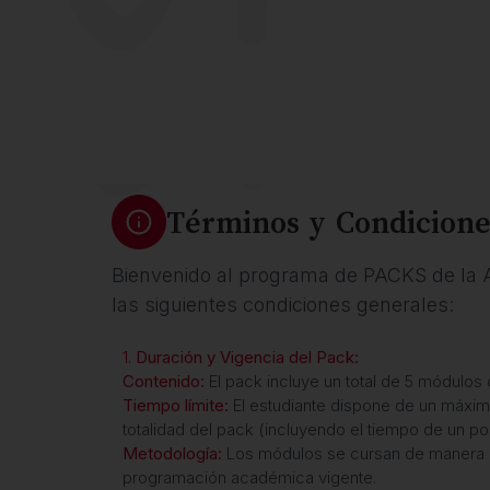
Términos y Condicion
Bienvenido al programa de PACKS de la Al
las siguientes condiciones generales:
1.
Duración y Vigencia del Pack:
Contenido:
El pack incluye un total de 5 módulos
Tiempo límite:
El estudiante dispone de un máxim
totalidad del pack (incluyendo el tiempo de un po
Metodología:
Los módulos se cursan de manera 
programación académica vigente.