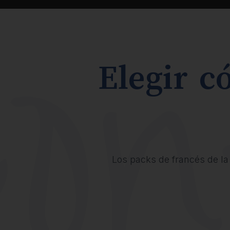
Elegir c
Los packs de francés de la 