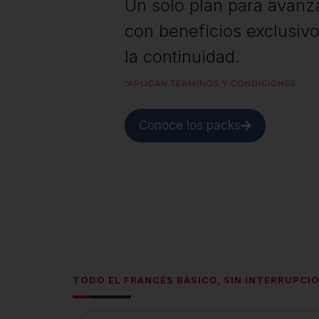
Un solo plan para avanza
con beneficios exclusiv
la continuidad.
*APLICAN TÉRMINOS Y CONDICIONES
Conoce los packs
TODO EL FRANCÉS BÁSICO, SIN INTERRUPCI