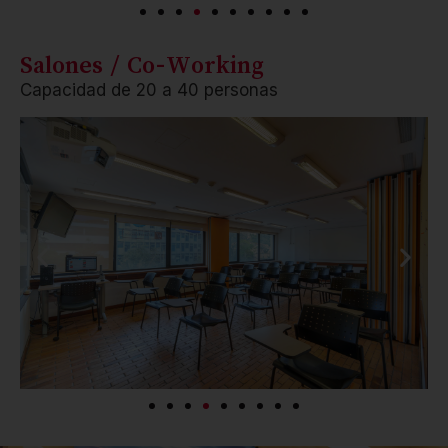
Salones / Co-Working
Capacidad de 20 a 40 personas