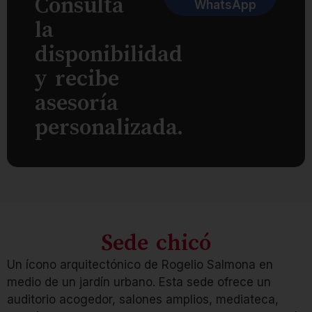
Consulta
WhatsApp
la
disponibilidad
y recibe
asesoría
personalizada.
Sede chicó
Un ícono arquitectónico de Rogelio Salmona en
medio de un jardín urbano. Esta sede ofrece un
auditorio acogedor, salones amplios, mediateca,