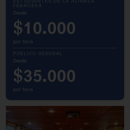
ESTUDIANTES DE LA ALIANZA
FRANCESA
Desde
$10.000
por hora
PÚBLICO GENERAL
Desde
$35.000
por hora