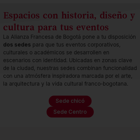
Espacios con historia, diseño y
cultura para tus eventos
La Alianza Francesa de Bogotá pone a tu disposición
dos sedes
para que tus eventos corporativos,
culturales o académicos se desarrollen en
escenarios con identidad. Ubicadas en zonas clave
de la ciudad, nuestras sedes combinan funcionalidad
con una atmósfera inspiradora marcada por el arte,
la arquitectura y la vida cultural franco-bogotana.
Sede chicó
Sede Centro