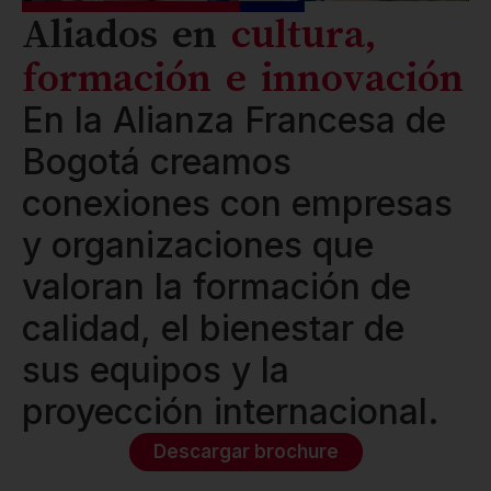
Aliados en
cultura,
formación e innovación
En la Alianza Francesa de
Bogotá creamos
conexiones con empresas
y organizaciones que
valoran la formación de
calidad, el bienestar de
sus equipos y la
proyección internacional.
Descargar brochure