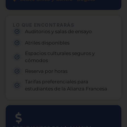
LO QUE ENCONTRARÁS
Auditorios y salas de ensayo
Atriles disponibles
Espacios culturales seguros y
cómodos
Reserva por horas
Tarifas preferenciales para
estudiantes de la Alianza Francesa