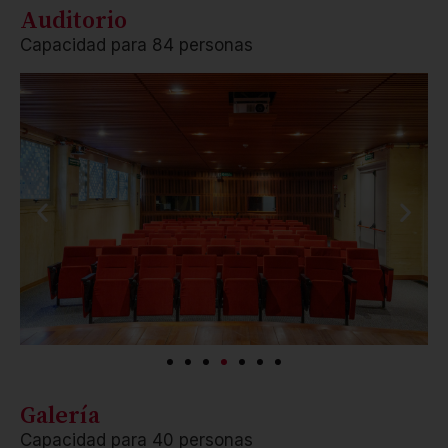
Auditorio
Capacidad para 84 personas
Galería
Capacidad para 40 personas