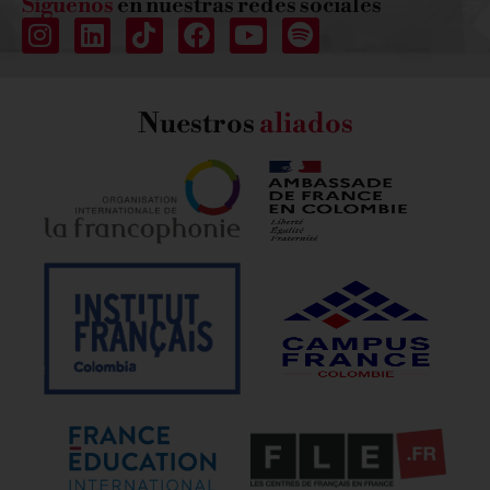
Síguenos
en nuestras redes sociales
Nuestros
aliados