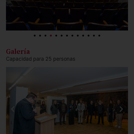
Galería
Capacidad para 25 personas