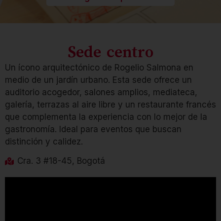
Sede centro
Un ícono arquitectónico de Rogelio Salmona en
medio de un jardín urbano. Esta sede ofrece un
auditorio acogedor, salones amplios, mediateca,
galería, terrazas al aire libre y un restaurante francés
que complementa la experiencia con lo mejor de la
gastronomía. Ideal para eventos que buscan
distinción y calidez.
Cra. 3 #18-45, Bogotá