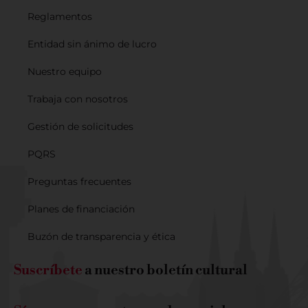
Reglamentos
Entidad sin ánimo de lucro
Nuestro equipo
Trabaja con nosotros
Gestión de solicitudes
PQRS
Preguntas frecuentes
Planes de financiación
Buzón de transparencia y ética
Suscríbete
a nuestro boletín cultural