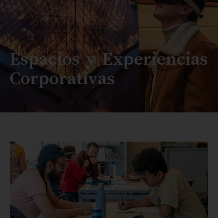
Espacios y Experiencias
Corporativas