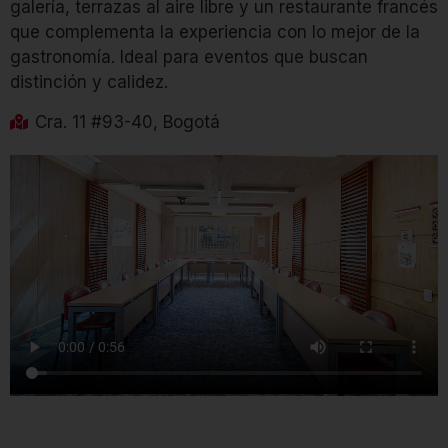
galería, terrazas al aire libre y un restaurante francés
que complementa la experiencia con lo mejor de la
gastronomía. Ideal para eventos que buscan
distinción y calidez.
Cra. 11 #93-40, Bogotá