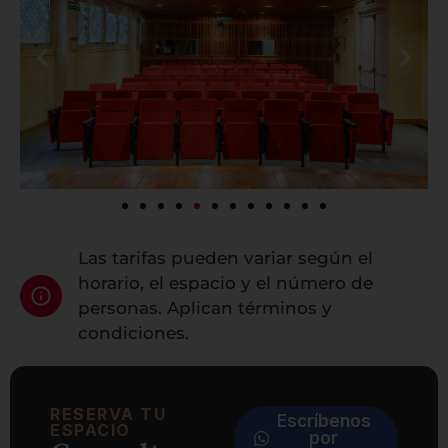
Las tarifas pueden variar según el
horario, el espacio y el número de
personas. Aplican términos y
condiciones.
RESERVA TU
Escríbenos
ESPACIO
por