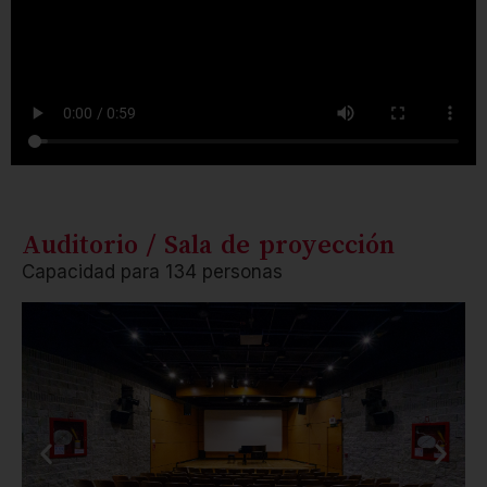
Auditorio / Sala de proyección
Capacidad para 134 personas