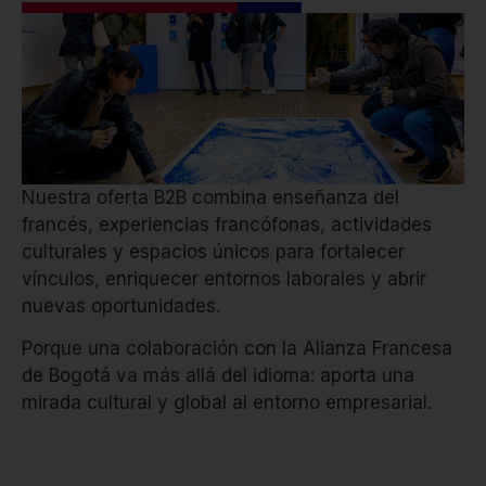
Nuestra oferta B2B combina enseñanza del
francés, experiencias francófonas, actividades
culturales y espacios únicos para fortalecer
vínculos, enriquecer entornos laborales y abrir
nuevas oportunidades.
Porque una colaboración con la Alianza Francesa
de Bogotá va más allá del idioma: aporta una
mirada cultural y global al entorno empresarial.