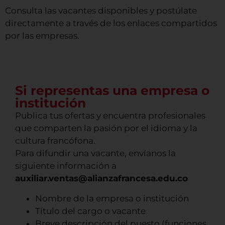
Consulta las vacantes disponibles y postúlate
directamente a través de los enlaces compartidos
por las empresas.
Si representas una empresa o
institución
Publica tus ofertas y encuentra profesionales
que comparten la pasión por el idioma y la
cultura francófona.
Para difundir una vacante, envíanos la
siguiente información a
auxiliar.ventas@alianzafrancesa.edu.co
Nombre de la empresa o institución
Título del cargo o vacante
Breve descripción del puesto (funciones