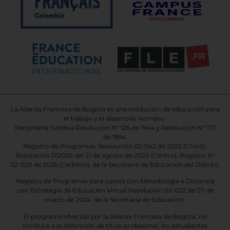
La Alianza Francesa de Bogotá es una institución de educación para
el trabajo y el desarrollo humano.
Personería Jurídica Resolución N° 126 de 1944 y Resolución N° 731
de 1994.
Registro de Programas: Resolución 02-042 de 2022 (Chicó),
Resolución 170005 del 21 de agosto de 2024 (Centro), Registro N°
02-029 de 2026
(Cedritos),
de la Secretaría de Educación del Distrito.
Registro de Programas para cursos con Metodología a Distancia
con Estrategia de Educación Virtual Resolución 02-022 de 07 de
marzo de 2024, de la Secretaría de Educación.
El programa ofrecido por la Alianza Francesa de Bogotá, no
conduce a la obtención de título profesional; los estudiantes