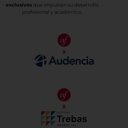
exclusivos
que impulsan su desarrollo
profesional y académico.
Convenio con Audencia Business School
Ver más