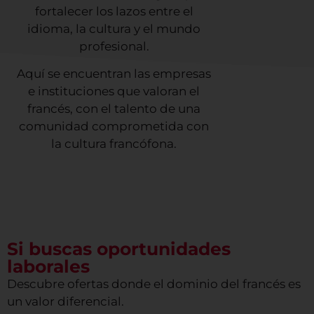
fortalecer los lazos entre el
idioma, la cultura y el mundo
profesional.
Aquí se encuentran las empresas
e instituciones que valoran el
francés, con el talento de una
comunidad comprometida con
la cultura francófona.
Si buscas oportunidades
laborales
Descubre ofertas donde el dominio del francés es
un valor diferencial.