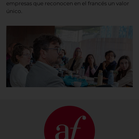
empresas que reconocen en el francés un valor
único.