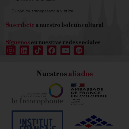
Buzón de transparencia y ética
Suscríbete
a nuestro boletín cultural
Síguenos
en nuestras redes sociales
Nuestros
aliados