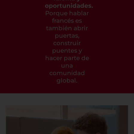
oportunidades.
Porque hablar
francés es
también abrir
puertas,
construir
puentes y
hacer parte de
una
comunidad
global.