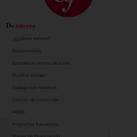
De
interés
¿Quiénes somos?
Reglamentos
Entidad sin ánimo de lucro
Nuestro equipo
Trabaja con nosotros
Gestión de solicitudes
PQRS
Preguntas frecuentes
Planes de financiación