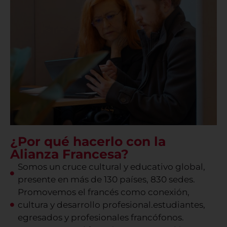
¿Por qué hacerlo con la
Alianza Francesa?
Somos un cruce cultural y educativo global,
presente en más de 130 países, 830 sedes.
Promovemos el francés como conexión,
cultura y desarrollo profesional.estudiantes,
egresados y profesionales francófonos.