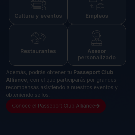
Cultura y eventos
Empleos
Restaurantes
Asesor
personalizado
Además, podrás obtener tu
Passeport Club
Alliance
, con el que participarás por grandes
recompensas asistiendo a nuestros eventos y
obteniendo sellos.
Conoce el Passeport Club Alliance