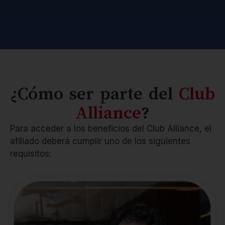
¿Cómo ser parte del
Club
Alliance
?
Para acceder a los beneficios del Club Alliance, el
afiliado deberá cumplir uno de los siguientes
requisitos: