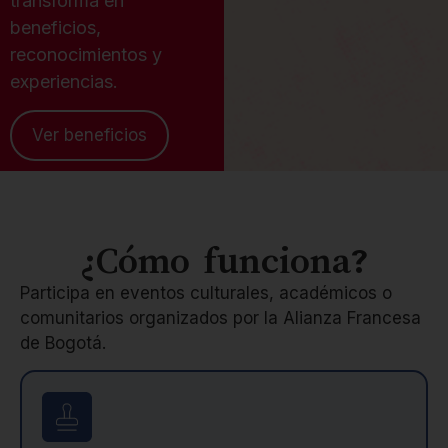
transforma en
beneficios,
reconocimientos y
experiencias.
Ver beneficios
¿Cómo funciona?
Participa en eventos culturales, académicos o
comunitarios organizados por la Alianza Francesa
de Bogotá.