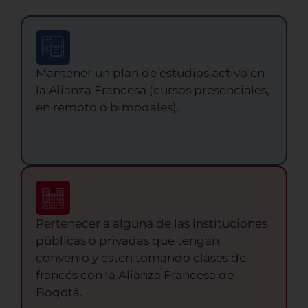
Mantener un plan de estudios activo en
la Alianza Francesa (cursos presenciales,
en remoto o bimodales).
Pertenecer a alguna de las instituciones
públicas o privadas que tengan
convenio y estén tomando clases de
francés con la Alianza Francesa de
Bogotá.