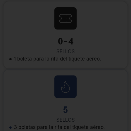
0-4
SELLOS
1 boleta para la rifa del tiquete aéreo.
5
SELLOS
3 boletas para la rifa del tiquete aéreo.