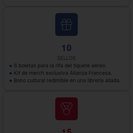
10
SELLOS
6 boletas para la rifa del tiquete aéreo.
Kit de merch exclusiva Alianza Francesa.
Bono cultural redimible en una librería aliada.
15