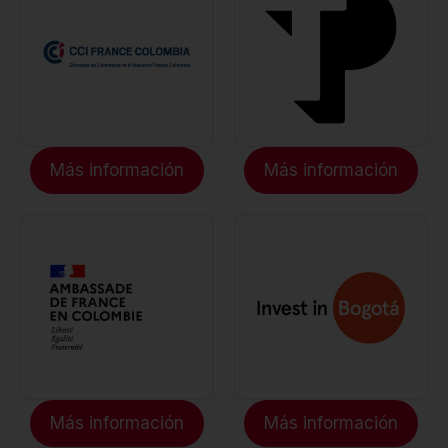
Más información
Más información
Más información
Más información