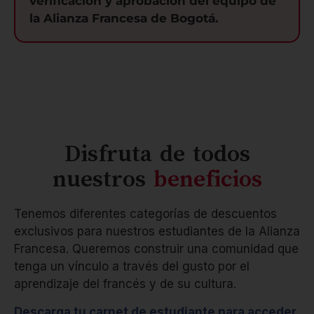
verificación y aprobación del equipo de
la Alianza Francesa de Bogotá.
Disfruta de todos
nuestros
beneficios
Tenemos diferentes categorías de descuentos
exclusivos para nuestros estudiantes de la Alianza
Francesa. Queremos construir una comunidad que
tenga un vínculo a través del gusto por el
aprendizaje del francés y de su cultura.
Descarga tu carnet de estudiante para acceder