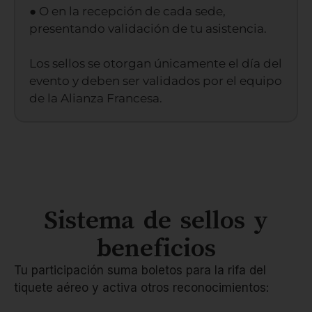
● O en la recepción de cada sede,
presentando validación de tu asistencia.
Los sellos se otorgan únicamente el día del
evento y deben ser validados por el equipo
de la Alianza Francesa.
Sistema de sellos y
beneficios
Tu participación suma boletos para la rifa del
tiquete aéreo y activa otros reconocimientos: