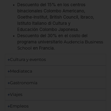
Descuento del 15% en los centros
binacionales Colombo Americano,
Goethe-Institut, British Council, Ibraco,
Istituto Italiano di Cultura y
Educación Colombo Japonesa.
Descuento del 30% en el costo del
programa universitario
Audencia Business
School
en Francia.
Cultura y eventos
Mediateca
Gastronomía
Viajes
Empleos