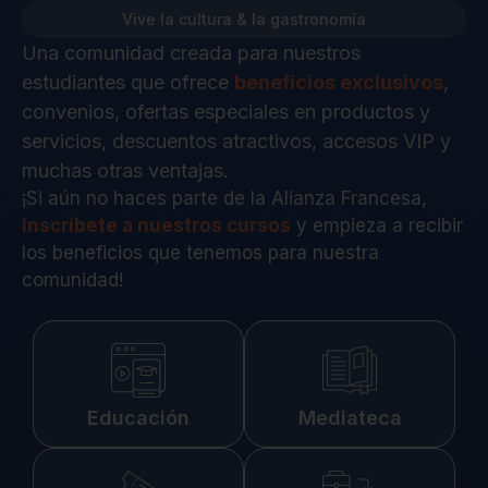
Vive la cultura & la gastronomía
Una comunidad creada para nuestros
estudiantes que ofrece
beneficios exclusivos
,
convenios, ofertas especiales en productos y
servicios, descuentos atractivos, accesos VIP y
muchas otras ventajas.
¡Si aún no haces parte de la Alianza Francesa,
inscríbete a nuestros cursos
y empieza a recibir
los beneficios que tenemos para nuestra
comunidad!
Educación
Mediateca