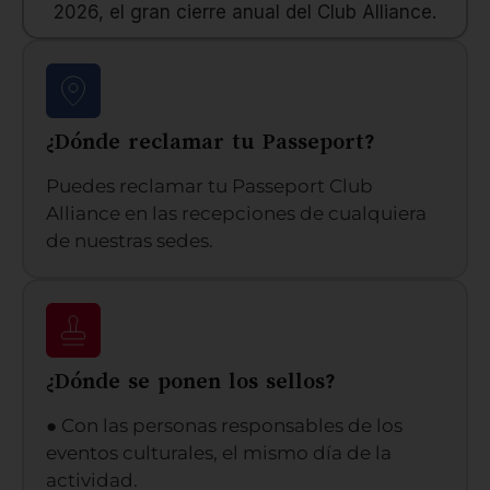
2026, el gran cierre anual del Club Alliance.
¿Dónde reclamar tu Passeport?
Puedes reclamar tu Passeport Club
Alliance en las recepciones de cualquiera
de nuestras sedes.
¿Dónde se ponen los sellos?
● Con las personas responsables de los
eventos culturales, el mismo día de la
actividad.