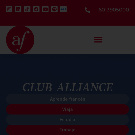
6013905000
CLUB ALLIANCE
Aprende francés
Viaja
Estudia
Trabaja