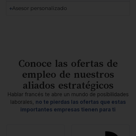
Asesor personalizado
Conoce las ofertas de
empleo de nuestros
aliados estratégicos
Hablar francés te abre un mundo de posibilidades
laborales,
no te pierdas las ofertas que estas
importantes empresas tienen para ti