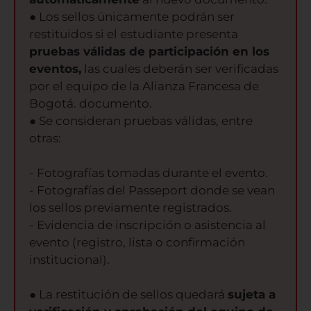
● Los sellos únicamente podrán ser
restituidos si el estudiante presenta
pruebas válidas de participación en los
eventos,
las cuales deberán ser verificadas
por el equipo de la Alianza Francesa de
Bogotá. documento.
● Se consideran pruebas válidas, entre
otras:
- Fotografías tomadas durante el evento.
- Fotografías del Passeport donde se vean
los sellos previamente registrados.
- Evidencia de inscripción o asistencia al
evento (registro, lista o confirmación
institucional).
● La restitución de sellos quedará
sujeta a