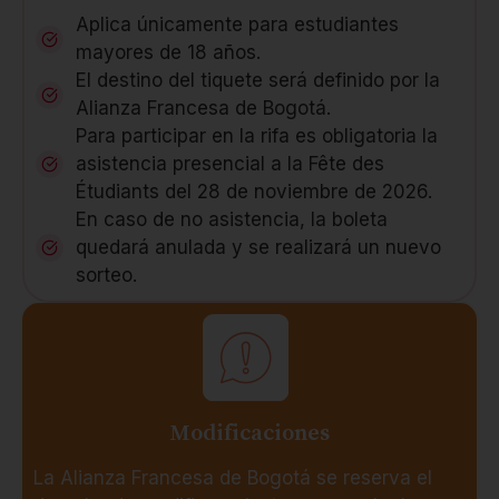
Aplica únicamente para estudiantes
mayores de 18 años.
El destino del tiquete será definido por la
Alianza Francesa de Bogotá.
Para participar en la rifa es obligatoria la
asistencia presencial a la Fête des
Étudiants del 28 de noviembre de 2026.
En caso de no asistencia, la boleta
quedará anulada y se realizará un nuevo
sorteo.
Modificaciones
La Alianza Francesa de Bogotá se reserva el