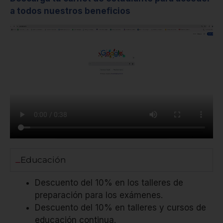
a todos nuestros beneficios
Educación
Descuento del 10% en los talleres de
preparación para los exámenes.
Descuento del 10% en talleres y cursos de
educación continua.