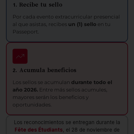
1. Recibe tu sello
Por cada evento extracurricular presencial
al que asistas, recibes
un (1) sello
en tu
Passeport.
2. Acumula beneficios
Los sellos se acumulan
durante todo el
año 2026.
Entre más sellos acumules,
mayores serán los beneficios y
oportunidades.
Los reconocimientos se entregan durante la
Fête des Étudiants
, el 28 de noviembre de