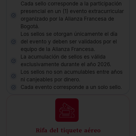
Cada sello corresponde a la participación
presencial en un (1) evento extracurricular
organizado por la Alianza Francesa de
Bogotá.
Los sellos se otorgan únicamente el día
del evento y deben ser validados por el
equipo de la Alianza Francesa.
La acumulación de sellos es válida
exclusivamente durante el año 2026.
Los sellos no son acumulables entre años
ni canjeables por dinero.
Cada evento corresponde a un solo sello.
Rifa del tiquete aéreo