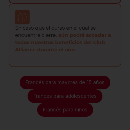
En caso que el curso en el cual se
encuentre cierre,
aún podrá acceder a
todos nuestros beneficios del Club
Alliance durante el año.
Francés para mayores de 15 años
Francés para adolescentes
Francés para niños