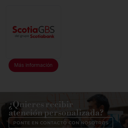
Más información
¿Quieres recibir
atención personalizada?
PONTE EN CONTACTO CON NOSOTROS