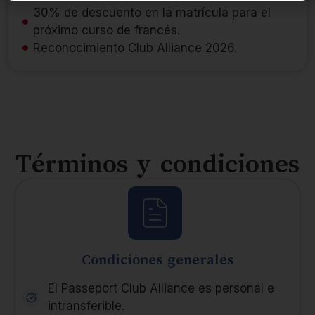
30% de descuento en la matrícula para el
próximo curso de francés.
Reconocimiento Club Alliance 2026.
Términos y condiciones
Condiciones generales
El Passeport Club Alliance es personal e
intransferible.