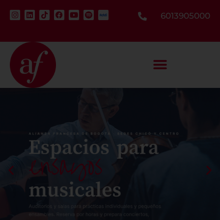
6013905000