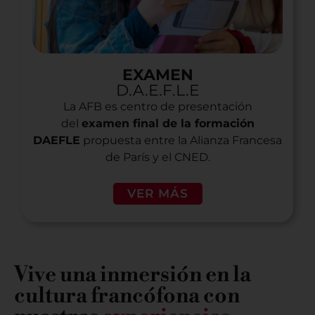
EXAMEN
D.A.E.F.L.E
La AFB es centro de presentación
del
examen final de la formación
DAEFLE
propuesta entre la Alianza Francesa
de París y el CNED.
VER MÁS
Vive una inmersión en la
cultura francófona con