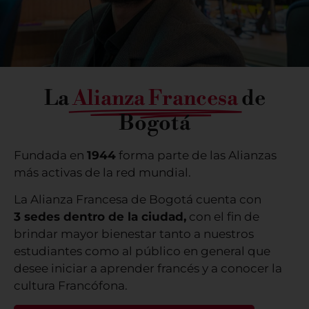
La
Alianza Francesa
de
Bogotá
Fundada en
1944
forma parte de las Alianzas
más activas de la red mundial.
La Alianza Francesa de Bogotá cuenta con
3 sedes dentro de la ciudad,
con el fin de
brindar mayor bienestar tanto a nuestros
estudiantes como al público en general que
desee iniciar a aprender francés y a conocer la
cultura Francófona.