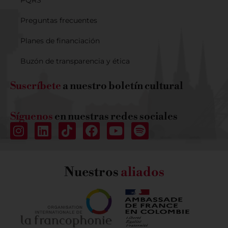
PQRS
Preguntas frecuentes
Planes de financiación
Buzón de transparencia y ética
Suscríbete
a nuestro boletín cultural
Síguenos
en nuestras redes sociales
Nuestros
aliados