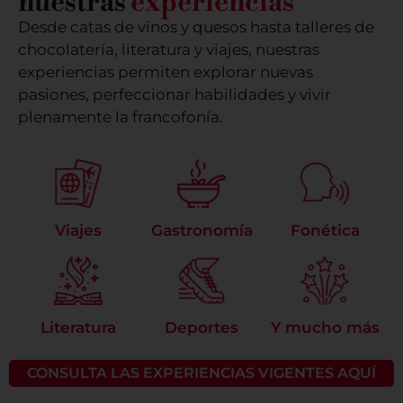
nuestras
experiencias
Desde catas de vinos y quesos hasta talleres de
chocolatería, literatura y viajes, nuestras
experiencias permiten explorar nuevas
pasiones, perfeccionar habilidades y vivir
plenamente la francofonía.
Viajes
Gastronomía
Fonética
Literatura
Deportes
Y mucho más
CONSULTA LAS EXPERIENCIAS VIGENTES AQUÍ