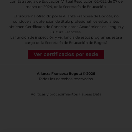
con Estrategia de Educación Virtual Resolución 02-022 de 07 de
marzo de 2024, de la Secretaría de Educación.
El programa ofrecido por la Alianza Francesa de Bogotá, no
conduce a la obtención de título profesional; los estudiantes
obtienen Certificado de Conocimientos Académicos en Lengua y
Cultura Francesa.
La función de inspección y vigilancia de estos programas está a
cargo de la Secretaría de Educación de Bogotá
Ver certificados por sede
Alianza Francesa Bogotá © 2026
Todos los derechos reservados.
Políticas y procedimientos Habeas Data