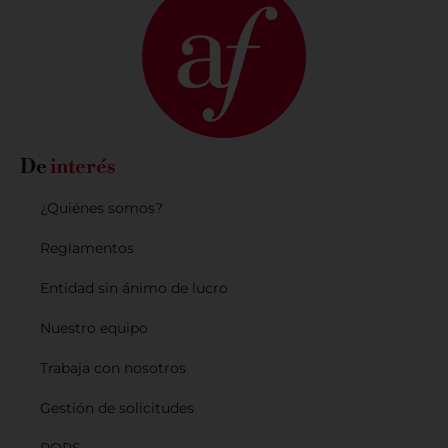
De
interés
¿Quiénes somos?
Reglamentos
Entidad sin ánimo de lucro
Nuestro equipo
Trabaja con nosotros
Gestión de solicitudes