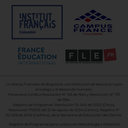
La Alianza Francesa de Bogotá es una institución de educación para
el trabajo y el desarrollo humano.
Personería Jurídica Resolución N° 126 de 1944 y Resolución N° 731
de 1994.
Registro de Programas: Resolución 02-042 de 2022 (Chicó),
Resolución 170005 del 21 de agosto de 2024 (Centro), Registro N°
02-029 de 2026
(Cedritos),
de la Secretaría de Educación del Distrito.
Registro de Programas para cursos con Metodología a Distancia