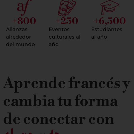
+
800
+
250
+
6,500
Alianzas
Eventos
Estudiantes
alrededor
culturales al
al año
del mundo
año
Aprende francés y
cambia tu forma
de conectar con