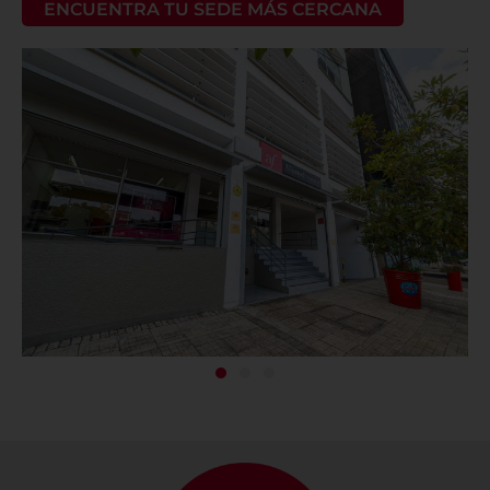
ENCUENTRA TU SEDE MÁS CERCANA