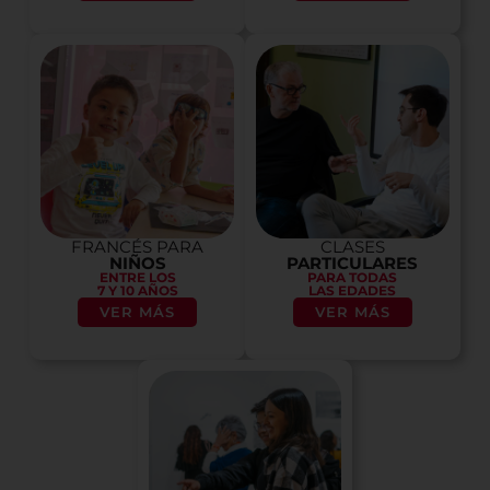
FRANCÉS PARA
CLASES
NIÑOS
PARTICULARES
ENTRE LOS
PARA TODAS
7 Y 10 AÑOS
LAS EDADES
VER MÁS
VER MÁS