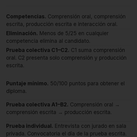
Competencias.
Comprensión oral, comprensión
escrita, producción escrita e interacción oral.
Eliminación.
Menos de 5/25 en cualquier
competencia elimina al candidato.
Prueba colectiva C1–C2.
C1 suma comprensión
oral. C2 presenta solo comprensión y producción
escrita.
Puntaje mínimo.
50/100 puntos para obtener el
diploma.
Prueba colectiva A1–B2.
Comprensión oral →
comprensión escrita → producción escrita.
Prueba individual.
Entrevista con jurado en sala
privada. Convocatoria el día de la prueba escrita.