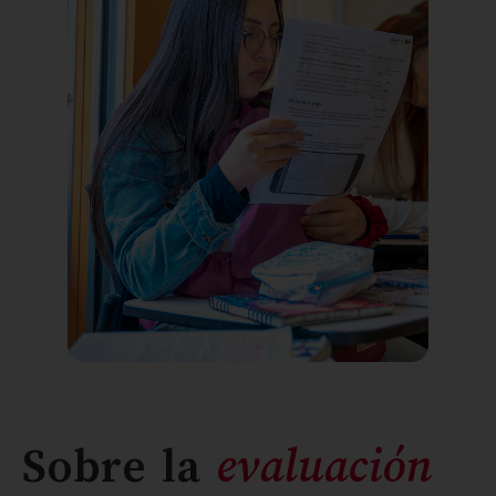
Sobre la
evaluación