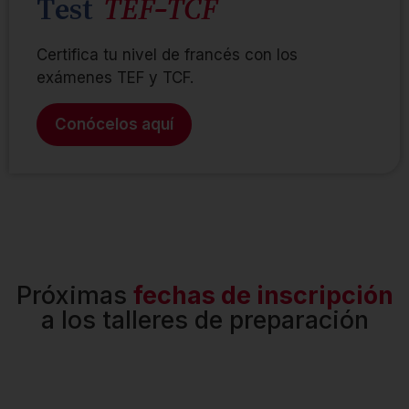
Test
TEF-TCF
Certifica tu nivel de francés con los
exámenes TEF y TCF.
Conócelos aquí
Próximas
fechas de inscripción
a los talleres de preparación