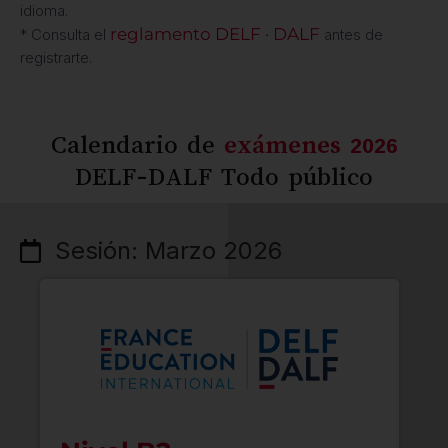
idioma.
reglamento DELF · DALF
* Consulta el
antes de
registrarte.
Calendario de
exámenes 2026
DELF-DALF Todo público
Sesión: Marzo 2026