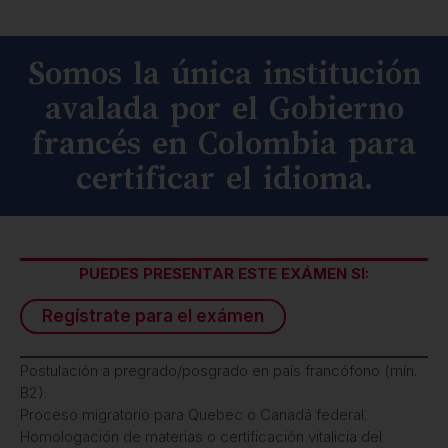
Somos la única institución
avalada por el Gobierno
francés en Colombia para
certificar el idioma.
PUEDES PRESENTAR ESTE EXÁMEN SI:
Regístrate para el exámen
Postulación a pregrado/posgrado en país francófono (mín.
B2).
Proceso migratorio para Quebec o Canadá federal.
Homologación de materias o certificación vitalicia del