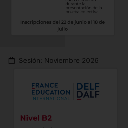
durante la
presentación de la
prueba colectiva.
Inscripciones del 22 de junio al 18 de
julio
Sesión: Noviembre 2026
Nivel B2