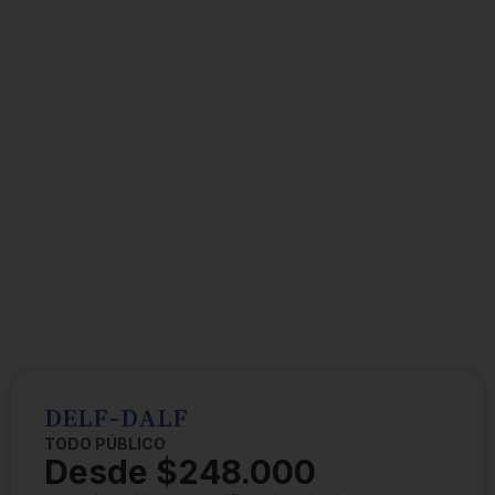
DELF-DALF
TODO PÚBLICO
Desde $248.000