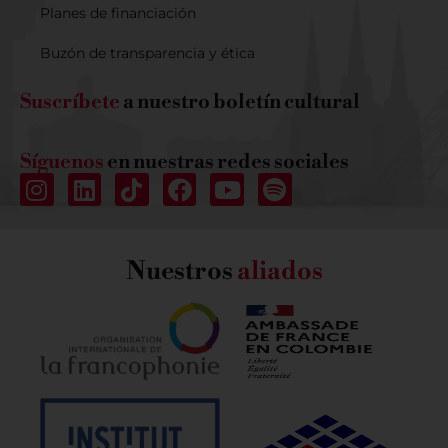
Planes de financiación
Buzón de transparencia y ética
Suscríbete
a nuestro boletín cultural
Síguenos
en nuestras redes sociales
Nuestros
aliados