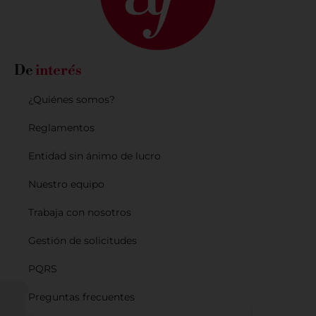
De
interés
¿Quiénes somos?
Reglamentos
Entidad sin ánimo de lucro
Nuestro equipo
Trabaja con nosotros
Gestión de solicitudes
PQRS
Preguntas frecuentes