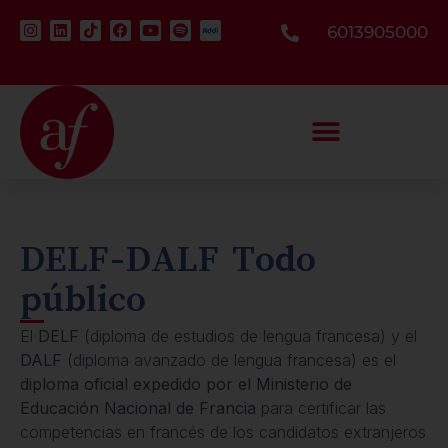
6013905000
DELF-DALF Todo
público
El
DELF
(diploma de estudios de lengua francesa) y el
DALF
(diploma avanzado de lengua francesa) es el
diploma oficial expedido por el Ministerio de
Educación Nacional de Francia
para certificar las
competencias en francés de los candidatos extranjeros