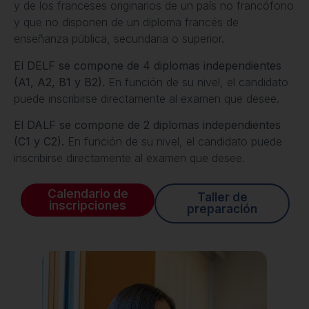
y de los franceses originarios de un país no francófono
y que no disponen de un diploma francés de
enseñanza pública, secundaria o superior.
El DELF se compone de 4 diplomas independientes
(A1, A2, B1 y B2).
En función de su nivel, el candidato
puede inscribirse directamente al examen que desee.
El DALF se compone de 2 diplomas independientes
(C1 y C2).
En función de su nivel, el candidato puede
inscribirse directamente al examen que desee.
Calendario de
Taller de
inscripciones
preparación