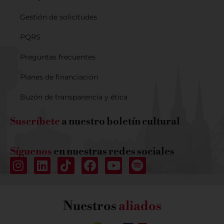
Gestión de solicitudes
PQRS
Preguntas frecuentes
Planes de financiación
Buzón de transparencia y ética
Suscríbete
a nuestro boletín cultural
Síguenos
en nuestras redes sociales
Nuestros
aliados