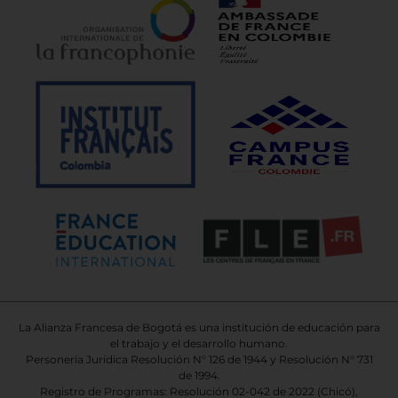
La Alianza Francesa de Bogotá es una institución de educación para
el trabajo y el desarrollo humano.
Personería Jurídica Resolución N° 126 de 1944 y Resolución N° 731
de 1994.
Registro de Programas: Resolución 02-042 de 2022 (Chicó),