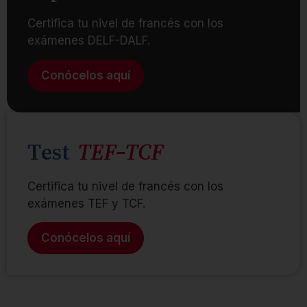
Certifica tu nivel de francés con los
exámenes DELF-DALF.
Conócelos aquí
Test
TEF-TCF
Certifica tu nivel de francés con los
exámenes TEF y TCF.
Conócelos aquí