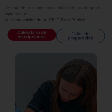
Se trata de un examen sin caducidad que otorga un
diploma con
la
misma validez de un DELF Todo Público.
Calendario de
Taller de
inscripciones
preparación