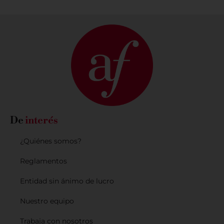
De
interés
¿Quiénes somos?
Reglamentos
Entidad sin ánimo de lucro
Nuestro equipo
Trabaja con nosotros