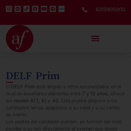
6013905000
DELF Prim
El
DELF Prim
está dirigido a niños escolarizados en el
nivel de enseñanza elemental entre
7 y 12 años,
ofrece
los
niveles A1.1, A1 y A2.
Esta prueba propone a los
candidatos temas adaptados a su edad y a su centro
de interés.
Los padres del candidato pueden, en función del nivel,
inscribir a su hijo directamente al examen que desee.