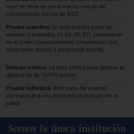
caso de tener en por lo menos una de las
competencias menos de 5/25.
Prueba colectiva.
En esta primera parte del
examen (candidatos A1, A2, B1, B2), presentarán
en el orden correspondiente comprensión oral,
compresión escrita y producción escrita.
Puntaje mínimo.
La nota mínima para obtener el
diploma es de 50/100 puntos.
Prueba individual.
Esta parte del examen
corresponde a una entrevista individual con el
jurado.
Somos la única institución