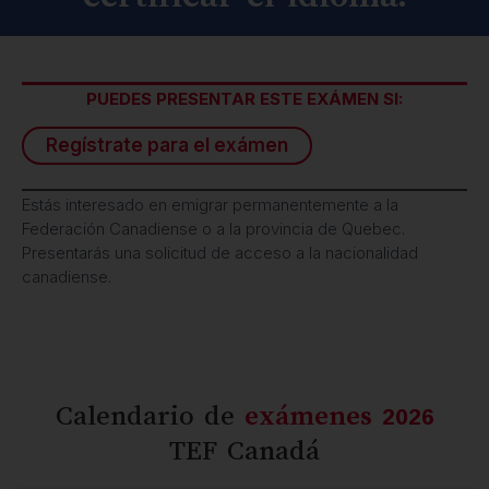
PUEDES PRESENTAR ESTE EXÁMEN SI:
Regístrate para el exámen
Estás interesado en emigrar permanentemente a la
Federación Canadiense o a la provincia de Quebec.
Presentarás una solicitud de acceso a la nacionalidad
canadiense.
Calendario de
exámenes 2026
TEF Canadá