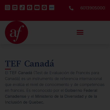
6013905000
TEF Canadá
El
TEF Canadá
(Test de Evaluación de Francés para
Canadá) es un instrumento de referencia internacional
que evalúa el nivel de conocimiento y de competencias
en francés. Es reconocido por el
Gobierno Federal
Canadiense
y el
Ministerio de la Diversidad y de la
Inclusión de Quebec.