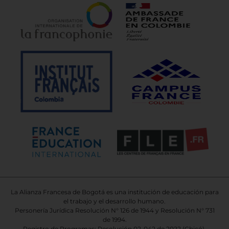
La Alianza Francesa de Bogotá es una institución de educación para
el trabajo y el desarrollo humano.
Personería Jurídica Resolución N° 126 de 1944 y Resolución N° 731
de 1994.
Registro de Programas: Resolución 02-042 de 2022 (Chicó),