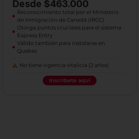
Desde $463.000
Reconocimiento total por el Ministerio
de Inmigración de Canadá (IRCC)
Otorga puntos cruciales para el sistema
Express Entry
Válido también para instalarse en
Quebec
No tiene vigencia vitalicia (2 años)
Inscríbete aquí