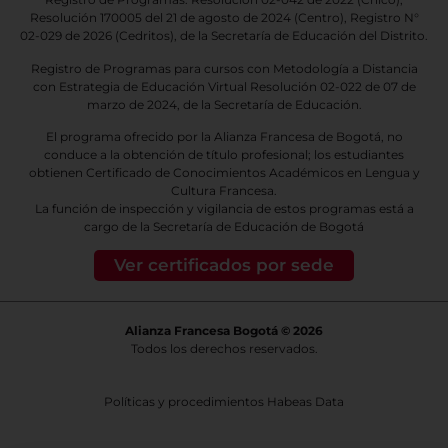
Resolución 170005 del 21 de agosto de 2024 (Centro), Registro N°
02-029 de 2026
(Cedritos),
de la Secretaría de Educación del Distrito.
Registro de Programas para cursos con Metodología a Distancia
con Estrategia de Educación Virtual Resolución 02-022 de 07 de
marzo de 2024, de la Secretaría de Educación.
El programa ofrecido por la Alianza Francesa de Bogotá, no
conduce a la obtención de título profesional; los estudiantes
obtienen Certificado de Conocimientos Académicos en Lengua y
Cultura Francesa.
La función de inspección y vigilancia de estos programas está a
cargo de la Secretaría de Educación de Bogotá
Ver certificados por sede
Alianza Francesa Bogotá © 2026
Todos los derechos reservados.
Políticas y procedimientos Habeas Data