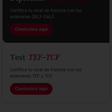
Certifica tu nivel de francés con los
exámenes DELF-DALF.
Conócelos aquí
Test
TEF-TCF
Certifica tu nivel de francés con los
exámenes TEF y TCF.
Conócelos aquí