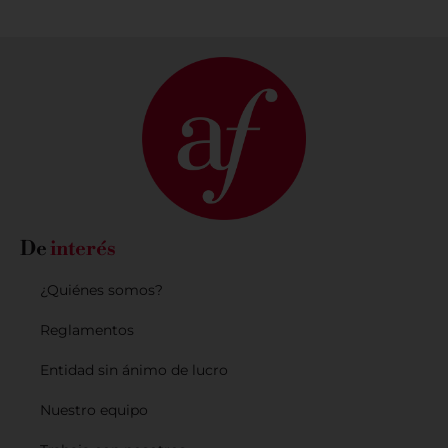
De
interés
¿Quiénes somos?
Reglamentos
Entidad sin ánimo de lucro
Nuestro equipo