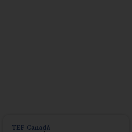
TEF Canadá