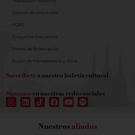
Trabaja con nosotros
Gestión de solicitudes
PQRS
Preguntas frecuentes
Planes de financiación
Buzón de transparencia y ética
Suscríbete
a nuestro boletín cultural
Síguenos
en nuestras redes sociales
Nuestros
aliados