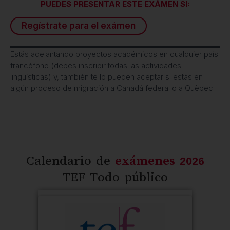
PUEDES PRESENTAR ESTE EXÁMEN SI:
Regístrate para el exámen
Estás adelantando proyectos académicos en cualquier país
francófono (debes inscribir todas las actividades
lingüísticas) y, también te lo pueden aceptar si estás en
algún proceso de migración a Canadá federal o a Quèbec.
Calendario de
exámenes 2026
TEF Todo público