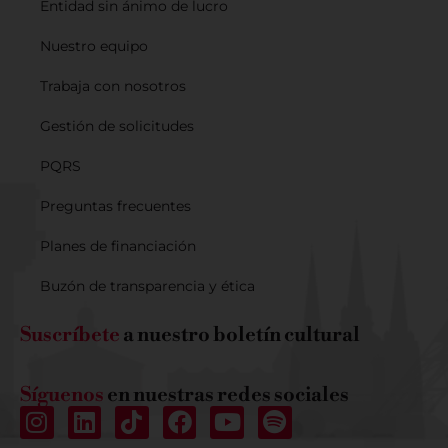
Entidad sin ánimo de lucro
Nuestro equipo
Trabaja con nosotros
Gestión de solicitudes
PQRS
Preguntas frecuentes
Planes de financiación
Buzón de transparencia y ética
Suscríbete
a nuestro boletín cultural
Síguenos
en nuestras redes sociales