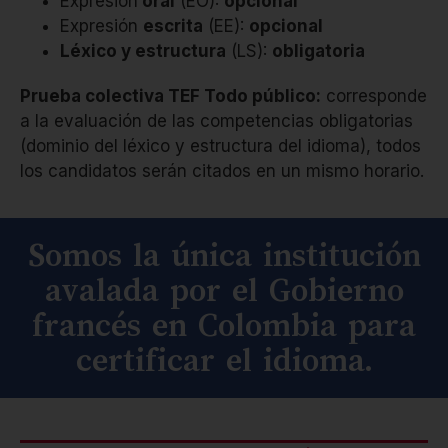
Expresión
oral
(EO):
opcional
Expresión
escrita
(EE):
opcional
Léxico y estructura
(LS):
obligatoria
Prueba colectiva TEF Todo público:
corresponde
a la evaluación de las competencias obligatorias
(dominio del léxico y estructura del idioma), todos
los candidatos serán citados en un mismo horario.
Somos la única institución
avalada por el Gobierno
francés en Colombia para
certificar el idioma.