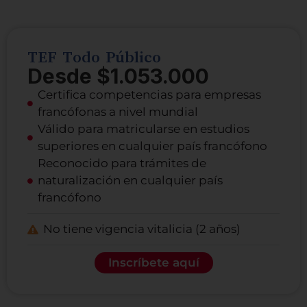
TEF Todo Público
Desde $1.053.000
Certifica competencias para empresas
francófonas a nivel mundial
Válido para matricularse en estudios
superiores en cualquier país francófono
Reconocido para trámites de
naturalización en cualquier país
francófono
No tiene vigencia vitalicia (2 años)
Inscríbete aquí