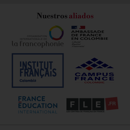
Nuestros
aliados