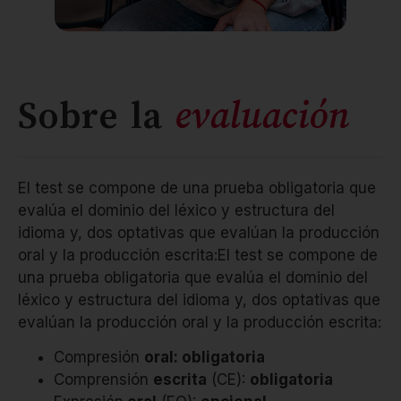
Sobre la
evaluación
El test se compone de una prueba obligatoria que
evalúa el dominio del léxico y estructura del
idioma y, dos optativas que evalúan la producción
oral y la producción escrita:El test se compone de
una prueba obligatoria que evalúa el dominio del
léxico y estructura del idioma y, dos optativas que
evalúan la producción oral y la producción escrita:
Compresión
oral: obligatoria
Comprensión
escrita
(CE):
obligatoria