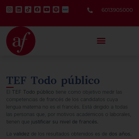
6013905000
TEF Todo público
El
TEF Todo público
tiene como objetivo medir las
competencias de francés de los candidatos cuya
lengua materna no es el francés. Está dirigido a todas
las personas que, por motivos académicos o laborales,
tienen que
justificar su nivel de francés.
La
validez
de los resultados obtenidos es de
dos años.