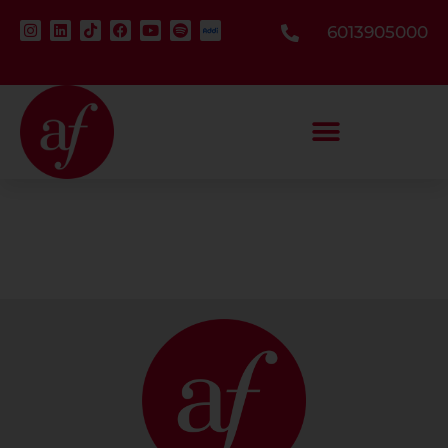
6013905000