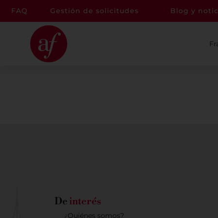
FAQ
Gestión de solicitudes
Blog y notic
Fr
De
interés
¿Quiénes somos?