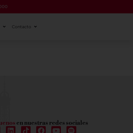
000
Contacto
uenos
en nuestras redes sociales