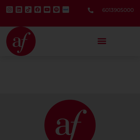
6013905000