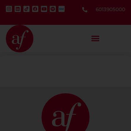
6013905000