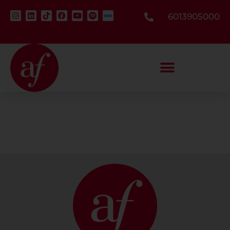
6013905000