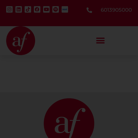
6013905000