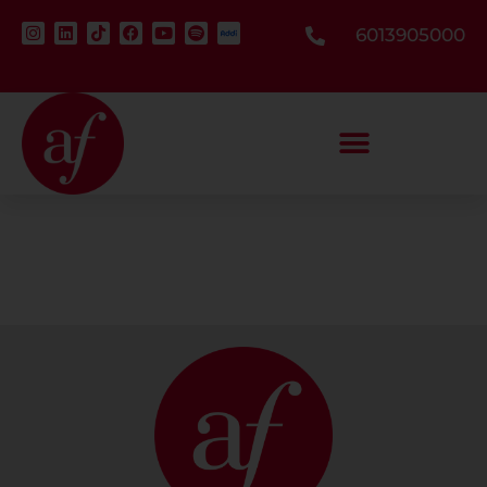
6013905000