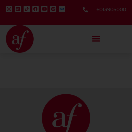
6013905000