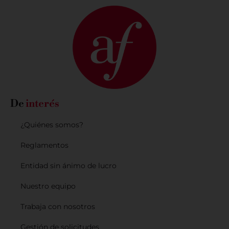
De
interés
¿Quiénes somos?
Reglamentos
Entidad sin ánimo de lucro
Nuestro equipo
Trabaja con nosotros
Gestión de solicitudes