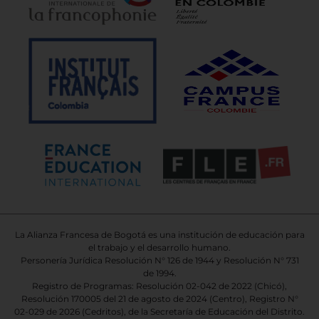
La Alianza Francesa de Bogotá es una institución de educación para
el trabajo y el desarrollo humano.
Personería Jurídica Resolución N° 126 de 1944 y Resolución N° 731
de 1994.
Registro de Programas: Resolución 02-042 de 2022 (Chicó),
Resolución 170005 del 21 de agosto de 2024 (Centro), Registro N°
02-029 de 2026
(Cedritos),
de la Secretaría de Educación del Distrito.