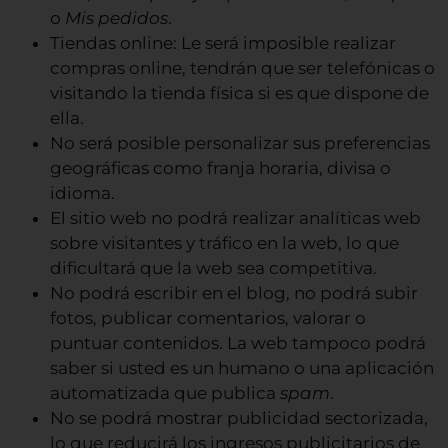
o
Mis pedidos
.
Tiendas online: Le será imposible realizar
compras online, tendrán que ser telefónicas o
visitando la tienda física si es que dispone de
ella.
No será posible personalizar sus preferencias
geográficas como franja horaria, divisa o
idioma.
El sitio web no podrá realizar analíticas web
sobre visitantes y tráfico en la web, lo que
dificultará que la web sea competitiva.
No podrá escribir en el blog, no podrá subir
fotos, publicar comentarios, valorar o
puntuar contenidos. La web tampoco podrá
saber si usted es un humano o una aplicación
automatizada que publica
spam
.
No se podrá mostrar publicidad sectorizada,
lo que reducirá los ingresos publicitarios de