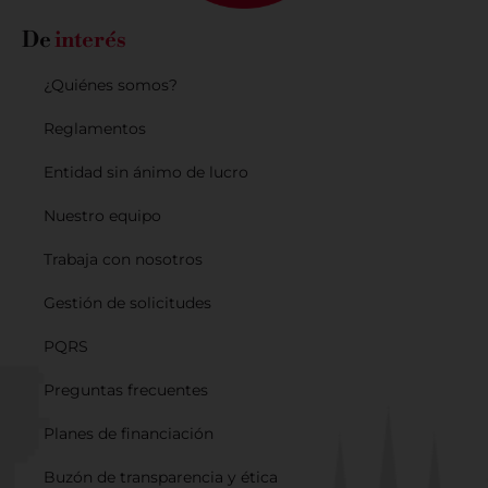
De
interés
¿Quiénes somos?
Reglamentos
Entidad sin ánimo de lucro
Nuestro equipo
Trabaja con nosotros
Gestión de solicitudes
PQRS
Preguntas frecuentes
Planes de financiación
Buzón de transparencia y ética