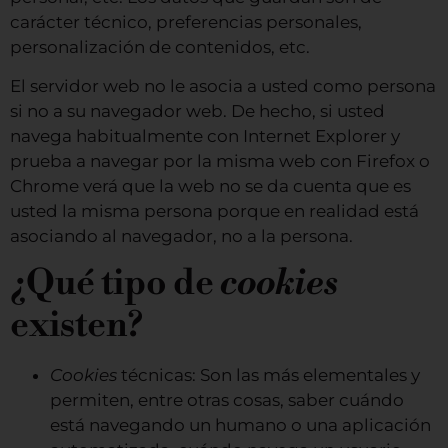
carácter técnico, preferencias personales,
personalización de contenidos, etc.
El servidor web no le asocia a usted como persona
si no a su navegador web. De hecho, si usted
navega habitualmente con Internet Explorer y
prueba a navegar por la misma web con Firefox o
Chrome verá que la web no se da cuenta que es
usted la misma persona porque en realidad está
asociando al navegador, no a la persona.
¿Qué tipo de
cookies
existen?
Cookies
técnicas: Son las más elementales y
permiten, entre otras cosas, saber cuándo
está navegando un humano o una aplicación