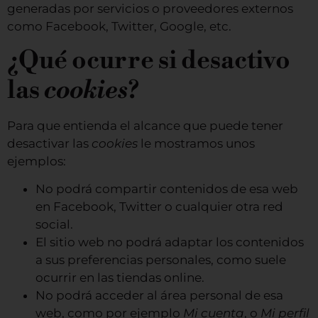
generadas por servicios o proveedores externos
como Facebook, Twitter, Google, etc.
¿Qué ocurre si desactivo
las
cookies
?
Para que entienda el alcance que puede tener
desactivar las
cookies
le mostramos unos
ejemplos:
No podrá compartir contenidos de esa web
en Facebook, Twitter o cualquier otra red
social.
El sitio web no podrá adaptar los contenidos
a sus preferencias personales, como suele
ocurrir en las tiendas online.
No podrá acceder al área personal de esa
web, como por ejemplo
Mi cuenta
, o
Mi perfil