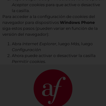
Aceptar cookies
para que active o desactive
la casilla.
Para acceder a la configuración de
cookies
del
navegador para dispositivos
Windows Phone
siga estos pasos (pueden variar en función de la
versión del navegador):
Abra
Internet Explorer
, luego
Más
, luego
Configuración
Ahora puede activar o desactivar la casilla
Permitir cookies
.