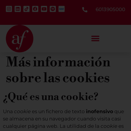
6013905000
Más información
sobre las cookies
¿Qué es una cookie?
Una
cookie
es un fichero de texto
inofensivo
que
se almacena en su navegador cuando visita casi
cualquier página web. La utilidad de la
cookie
es