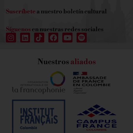
Suscríbete
a nuestro boletín cultural
Síguenos
en nuestras redes sociales
Nuestros
aliados