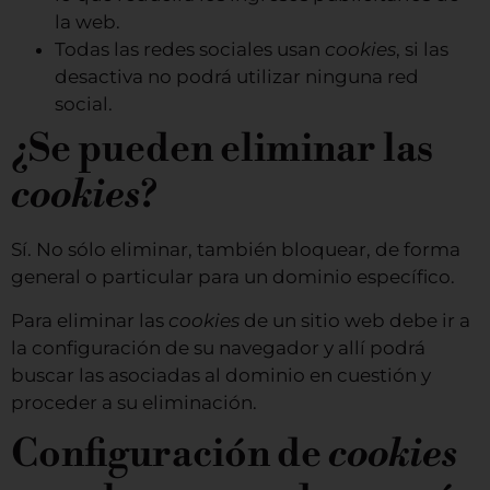
la web.
Todas las redes sociales usan
cookies
, si las
desactiva no podrá utilizar ninguna red
social.
¿Se pueden eliminar las
cookies
?
Sí. No sólo eliminar, también bloquear, de forma
general o particular para un dominio específico.
Para eliminar las
cookies
de un sitio web debe ir a
la configuración de su navegador y allí podrá
buscar las asociadas al dominio en cuestión y
proceder a su eliminación.
Configuración de
cookies