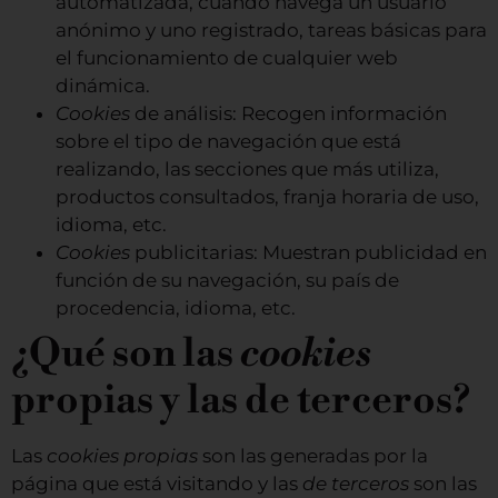
automatizada, cuándo navega un usuario
anónimo y uno registrado, tareas básicas para
el funcionamiento de cualquier web
dinámica.
Cookies
de análisis: Recogen información
sobre el tipo de navegación que está
realizando, las secciones que más utiliza,
productos consultados, franja horaria de uso,
idioma, etc.
Cookies
publicitarias: Muestran publicidad en
función de su navegación, su país de
procedencia, idioma, etc.
¿Qué son las
cookies
propias y las de terceros?
Las
cookies propias
son las generadas por la
página que está visitando y las
de terceros
son las